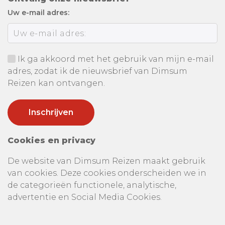
Uw e-mail adres:
Ik ga akkoord met het gebruik van mijn e-mail
adres, zodat ik de nieuwsbrief van Dimsum
Reizen kan ontvangen.
Cookies en privacy
De website van Dimsum Reizen maakt gebruik
van cookies. Deze cookies onderscheiden we in
de categorieën functionele, analytische,
advertentie en Social Media Cookies.