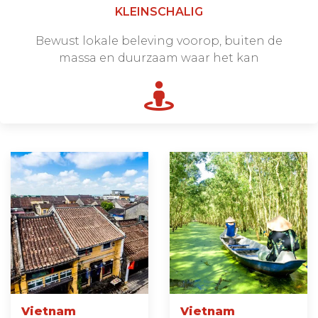
KLEINSCHALIG
Bewust lokale beleving voorop, buiten de
massa en duurzaam waar het kan
Vietnam
Vietnam