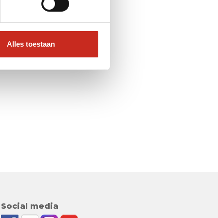
Alles toestaan
Social media