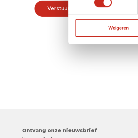
Verstuur
Weigeren
Ontvang onze nieuwsbrief