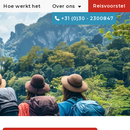
Reisvoorstel
Hoe werkt het
Over ons
+31 (0)30 - 2300847