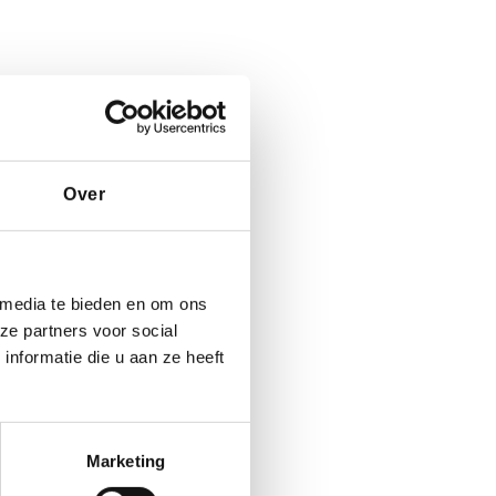
Over
 media te bieden en om ons
ze partners voor social
nformatie die u aan ze heeft
Marketing