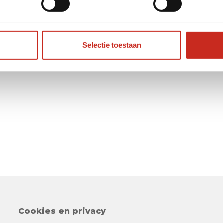
Selectie toestaan
Cookies en privacy