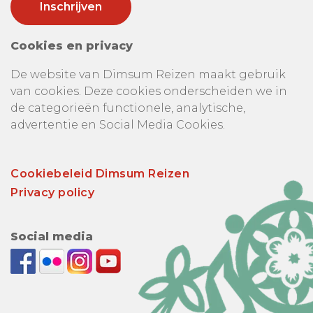
Cookies en privacy
De website van Dimsum Reizen maakt gebruik
van cookies. Deze cookies onderscheiden we in
de categorieën functionele, analytische,
advertentie en Social Media Cookies.
Cookiebeleid Dimsum Reizen
Privacy policy
Social media