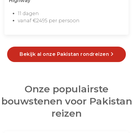
Highway
11 dagen
vanaf €2495 per persoon
Bekijk al onze Pakistan rondreizen
Onze populairste
bouwstenen voor Pakistan
reizen