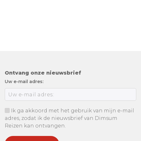
Ontvang onze nieuwsbrief
Uw e-mail adres:
Ik ga akkoord met het gebruik van mijn e-mail
adres, zodat ik de nieuwsbrief van Dimsum
Reizen kan ontvangen.