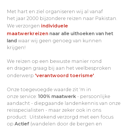
Met hart en ziel organiseren wij al vanaf
het jaar 2000 bijzondere reizen naar Pakistan.
We verzorgen
individuele
maatwerkreizen
naar alle uithoeken van het
land
waar wij geen genoeg van kunnen
krijgen!
We reizen op een bewuste manier rond
en dragen graag bij aan het veelbesproken
onderwerp
'verantwoord toerisme'
.
Onze toegevoegde waarde zit 'm in
onze service:
100% maatwerk
- persoonlijke
aandacht - diepgaande landenkennis van onze
reisspecialisten - maar zeker ook in ons
product: Uitstekend verzorgd met een focus
op
Actief
(wandelen door de bergen en