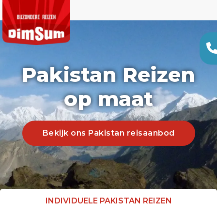
Pakistan Reizen
op maat
Bekijk ons Pakistan reisaanbod
INDIVIDUELE PAKISTAN REIZEN