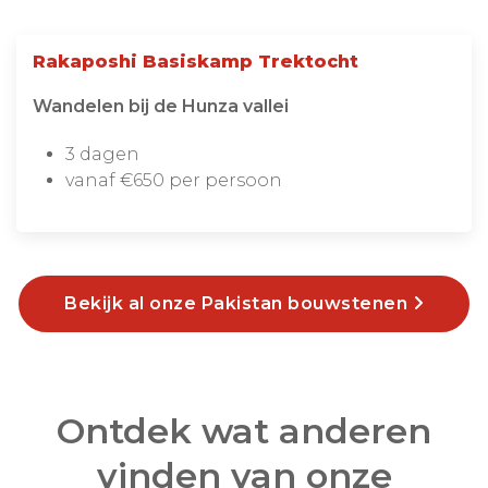
Rakaposhi Basiskamp Trektocht
Wandelen bij de Hunza vallei
3 dagen
vanaf €650 per persoon
Bekijk al onze Pakistan bouwstenen
Ontdek wat anderen
vinden van onze