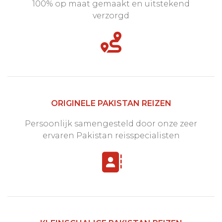
100% op maat gemaakt en uitstekend
verzorgd
ORIGINELE PAKISTAN REIZEN
Persoonlijk samengesteld door onze zeer
ervaren Pakistan reisspecialisten