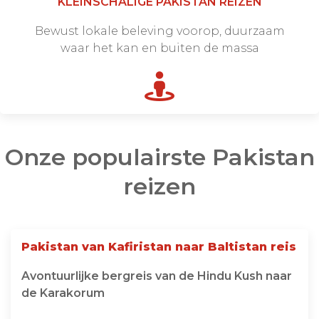
KLEINSCHALIGE PAKISTAN REIZEN
Bewust lokale beleving voorop, duurzaam
waar het kan en buiten de massa
Onze populairste Pakistan
reizen
Pakistan van Kafiristan naar Baltistan reis
Avontuurlijke bergreis van de Hindu Kush naar
de Karakorum