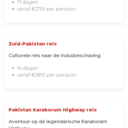
13 dagen
vanaf €2795 per persoon
Zuid-Pakistan reis
Culturele reis naar de Indusbeschaving
14 dagen
vanaf €2895 per persoon
Pakistan Karakorum Highway reis
Avontuur op de legendarische Karakoram