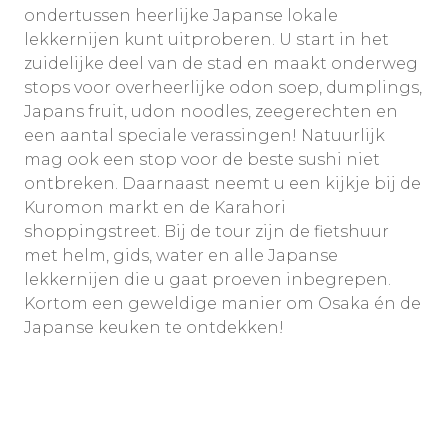
ondertussen heerlijke Japanse lokale
lekkernijen kunt uitproberen. U start in het
zuidelijke deel van de stad en maakt onderweg
stops voor overheerlijke odon soep, dumplings,
Japans fruit, udon noodles, zeegerechten en
een aantal speciale verassingen! Natuurlijk
mag ook een stop voor de beste sushi niet
ontbreken. Daarnaast neemt u een kijkje bij de
Kuromon markt en de Karahori
shoppingstreet. Bij de tour zijn de fietshuur
met helm, gids, water en alle Japanse
lekkernijen die u gaat proeven inbegrepen.
Kortom een geweldige manier om Osaka én de
Japanse keuken te ontdekken!