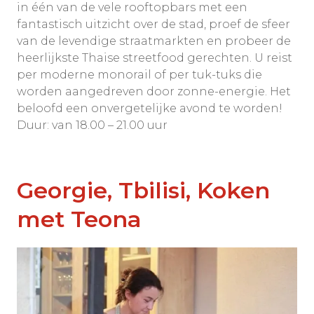
in één van de vele rooftopbars met een
fantastisch uitzicht over de stad, proef de sfeer
van de levendige straatmarkten en probeer de
heerlijkste Thaise streetfood gerechten. U reist
per moderne monorail of per tuk-tuks die
worden aangedreven door zonne-energie. Het
beloofd een onvergetelijke avond te worden!
Duur: van 18.00 – 21.00 uur
Georgie, Tbilisi, Koken
met Teona