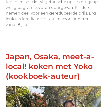
lunch en snacks. Vegetarische opties mogelijk,
wel graag van tevoren doorgeven. Kinderen
nemen deel voor een gereduceerde prijs. Erg
leuk als familie-activiteit en voor kinderen
vanaf 8 jaar.
Japan, Osaka, meet-a-
local! koken met Yoko
(kookboek-auteur)