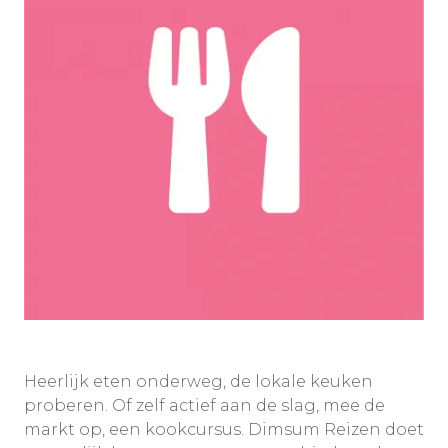
Heerlijk eten onderweg, de lokale keuken
proberen. Of zelf actief aan de slag, mee de
markt op, een kookcursus. Dimsum Reizen doet