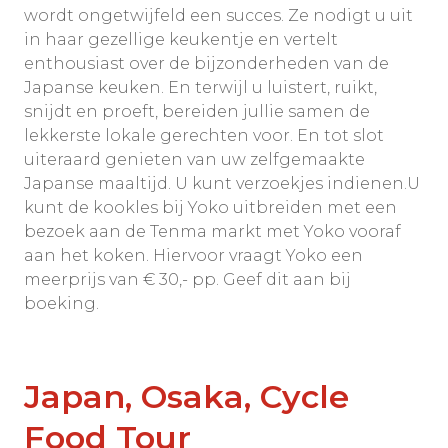
wordt ongetwijfeld een succes. Ze nodigt u uit
in haar gezellige keukentje en vertelt
enthousiast over de bijzonderheden van de
Japanse keuken. En terwijl u luistert, ruikt,
snijdt en proeft, bereiden jullie samen de
lekkerste lokale gerechten voor. En tot slot
uiteraard genieten van uw zelfgemaakte
Japanse maaltijd. U kunt verzoekjes indienen.U
kunt de kookles bij Yoko uitbreiden met een
bezoek aan de Tenma markt met Yoko vooraf
aan het koken. Hiervoor vraagt Yoko een
meerprijs van € 30,- pp. Geef dit aan bij
boeking.
Japan, Osaka, Cycle
Food Tour