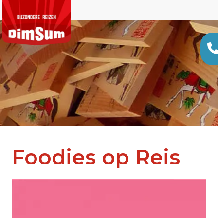
Foodies op Reis