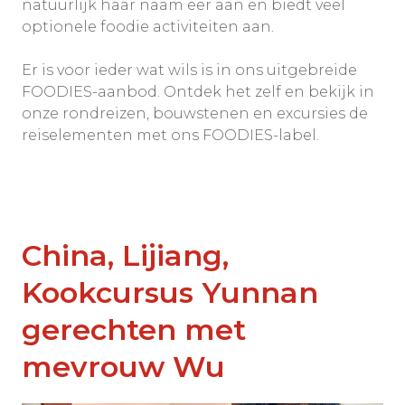
natuurlijk haar naam eer aan en biedt veel
optionele foodie activiteiten aan.
Er is voor ieder wat wils is in ons uitgebreide
FOODIES-aanbod. Ontdek het zelf en bekijk in
onze rondreizen, bouwstenen en excursies de
reiselementen met ons FOODIES-label.
China, Lijiang,
Kookcursus Yunnan
gerechten met
mevrouw Wu