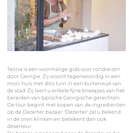
Teona is een voormalige gids voor rondreizen
door Georgië. Zij woont tegenwoordig in een
mooi huis met dito tuin in een buitenwijk van
de stad. Zij leert u enkele fijne kneepjes van het
bereiden van typische Georgische gerechten.
De tour begint met kopen van de ingrediënten
op de Dezerter bazaar. 'Dezerter' zal u bekend
in de oren klinken en betekent dan ook
deserteur.