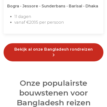
Bogra - Jessore - Sunderbans - Barisal - Dhaka
11 dagen
vanaf €2095 per persoon
Bekijk al onze Bangladesh rondreizen
Onze populairste
bouwstenen voor
Bangladesh reizen