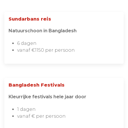
Sundarbans reis
Natuurschoon in Bangladesh
6 dagen
vanaf €1150 per persoon
Bangladesh Festivals
Kleurrijke festivals hele jaar door
1 dagen
vanaf € per persoon