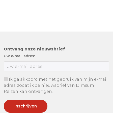
Ontvang onze nieuwsbrief
Uw e-mail adres:
Ik ga akkoord met het gebruik van mijn e-mail
adres, zodat ik de nieuwsbrief van Dimsum
Reizen kan ontvangen.