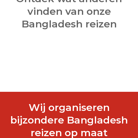
vinden van onze
Bangladesh reizen
Wij organiseren
bijzondere Bangladesh
reizen op maat