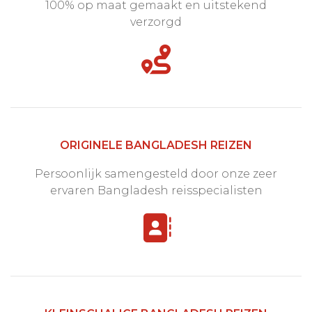
100% op maat gemaakt en uitstekend
verzorgd
ORIGINELE BANGLADESH REIZEN
Persoonlijk samengesteld door onze zeer
ervaren Bangladesh reisspecialisten