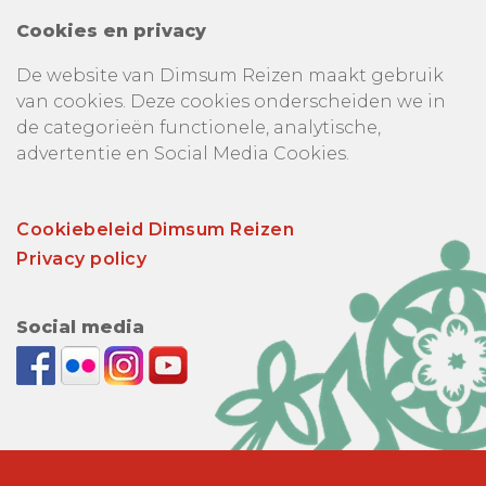
Cookies en privacy
De website van Dimsum Reizen maakt gebruik
van cookies. Deze cookies onderscheiden we in
de categorieën functionele, analytische,
advertentie en Social Media Cookies.
Cookiebeleid Dimsum Reizen
Privacy policy
Social media