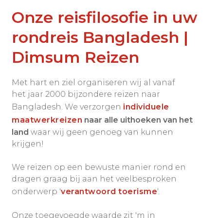
Onze reisfilosofie in uw
rondreis Bangladesh |
Dimsum Reizen
Met hart en ziel organiseren wij al vanaf
het jaar 2000 bijzondere reizen naar
Bangladesh. We verzorgen
individuele
maatwerkreizen
naar alle uithoeken van het
land
waar wij geen genoeg van kunnen
krijgen!
We reizen op een bewuste manier rond en
dragen graag bij aan het veelbesproken
onderwerp '
verantwoord toerisme
'.
Onze toegevoegde waarde zit 'm in