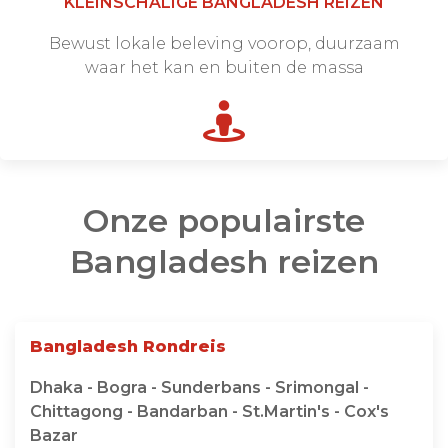
KLEINSCHALIGE BANGLADESH REIZEN
Bewust lokale beleving voorop, duurzaam
waar het kan en buiten de massa
Onze populairste
Bangladesh reizen
Bangladesh Rondreis
Dhaka - Bogra - Sunderbans - Srimongal -
Chittagong - Bandarban - St.Martin's - Cox's
Bazar