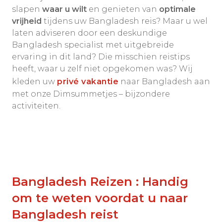
slapen
waar u wilt
en genieten van
optimale
vrijheid
tijdens uw Bangladesh reis? Maar u wel
laten adviseren door een deskundige
Bangladesh specialist met uitgebreide
ervaring in dit land? Die misschien reistips
heeft, waar u zelf niet opgekomen was? Wij
kleden uw
privé vakantie
naar Bangladesh aan
met onze Dimsummetjes – bijzondere
activiteiten.
Bangladesh Reizen : Handig
om te weten voordat u naar
Bangladesh reist