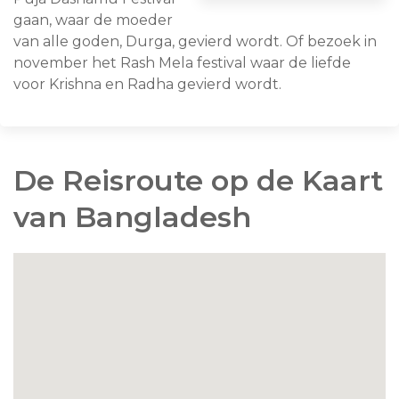
gaan, waar de moeder
van alle goden, Durga, gevierd wordt. Of bezoek in
november het Rash Mela festival waar de liefde
voor Krishna en Radha gevierd wordt.
De Reisroute op de Kaart
van Bangladesh