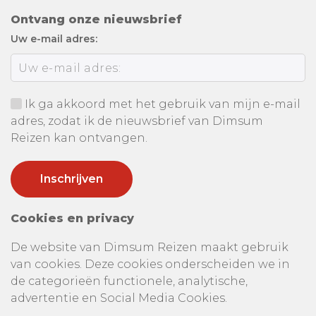
Ontvang onze nieuwsbrief
Uw e-mail adres:
Ik ga akkoord met het gebruik van mijn e-mail
adres, zodat ik de nieuwsbrief van Dimsum
Reizen kan ontvangen.
Cookies en privacy
De website van Dimsum Reizen maakt gebruik
van cookies. Deze cookies onderscheiden we in
de categorieën functionele, analytische,
advertentie en Social Media Cookies.