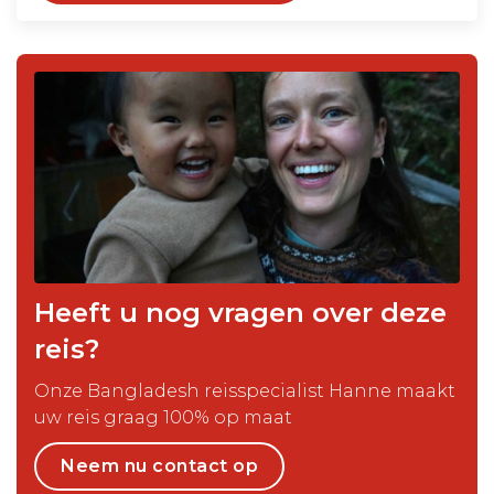
Heeft u nog vragen over deze
reis?
Onze Bangladesh reisspecialist Hanne maakt
uw reis graag 100% op maat
Neem nu contact op