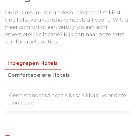
Onze Dimsum Bangladesh reisspecialist kiest
fijne liefst karakteristieke hotels uit voor u. Wilt u
meer comfort of een verblijf op een écht
onvergetelijke locatie? Kijk dan naar onze extra
comfortabele opties.
Inbegrepen Hotels
Comfortabelere Hotels
Geen standaard hotels beschikbaar voor deze
bouwsteen