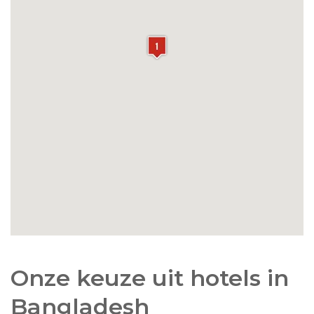
Onze keuze uit hotels in
Bangladesh