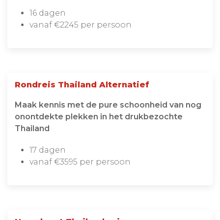
16 dagen
vanaf €2245 per persoon
Rondreis Thailand Alternatief
Maak kennis met de pure schoonheid van nog
onontdekte plekken in het drukbezochte
Thailand
17 dagen
vanaf €3595 per persoon