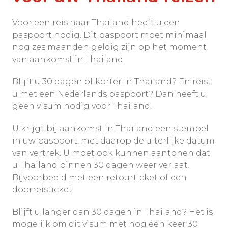
Voor een reis naar Thailand heeft u een
paspoort nodig. Dit paspoort moet minimaal
nog zes maanden geldig zijn op het moment
van aankomst in Thailand.
Blijft u 30 dagen of korter in Thailand? En reist
u met een Nederlands paspoort? Dan heeft u
geen visum nodig voor Thailand.
U krijgt bij aankomst in Thailand een stempel
in uw paspoort, met daarop de uiterlijke datum
van vertrek. U moet ook kunnen aantonen dat
u Thailand binnen 30 dagen weer verlaat.
Bijvoorbeeld met een retourticket of een
doorreisticket.
Blijft u langer dan 30 dagen in Thailand? Het is
mogelijk om dit visum met nog één keer 30