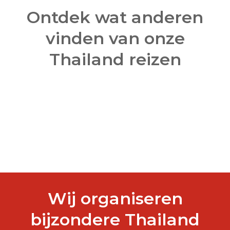
Ontdek wat anderen
vinden van onze
Thailand reizen
Wij organiseren
bijzondere Thailand