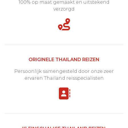
100% op maat gemaakt en uitstekend
verzorgd
ORIGINELE THAILAND REIZEN
Persoonlijk samengesteld door onze zeer
ervaren Thailand reisspecialisten