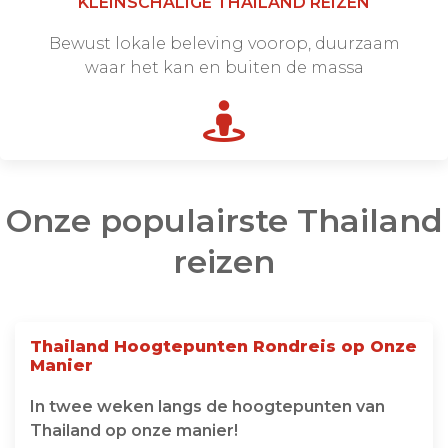
KLEINSCHALIGE THAILAND REIZEN
Bewust lokale beleving voorop, duurzaam
waar het kan en buiten de massa
Onze populairste Thailand
reizen
Thailand Hoogtepunten Rondreis op Onze
Manier
In twee weken langs de hoogtepunten van
Thailand op onze manier!