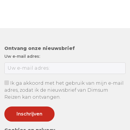
Ontvang onze nieuwsbrief
Uw e-mail adres:
Ik ga akkoord met het gebruik van mijn e-mail
adres, zodat ik de nieuwsbrief van Dimsum
Reizen kan ontvangen.