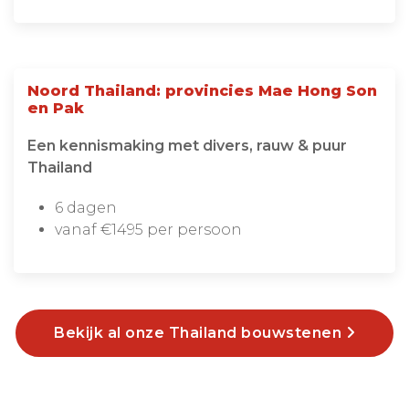
Noord Thailand: provincies Mae Hong Son
en Pak
Een kennismaking met divers, rauw & puur
Thailand
6 dagen
vanaf €1495 per persoon
Bekijk al onze Thailand bouwstenen