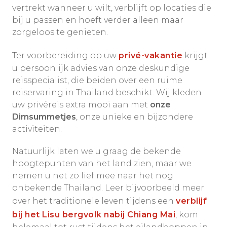
vertrekt wanneer u wilt, verblijft op locaties die
bij u passen en hoeft verder alleen maar
zorgeloos te genieten.
Ter voorbereiding op uw
privé-vakantie
krijgt
u persoonlijk advies van onze deskundige
reisspecialist, die beiden over een ruime
reiservaring in Thailand beschikt. Wij kleden
uw privéreis extra mooi aan met
onze
Dimsummetjes
, onze unieke en bijzondere
activiteiten.
Natuurlijk laten we u graag de bekende
hoogtepunten van het land zien, maar we
nemen u net zo lief mee naar het nog
onbekende Thailand. Leer bijvoorbeeld meer
over het traditionele leven tijdens een
verblijf
bij het Lisu bergvolk nabij Chiang Mai
, kom