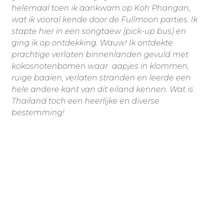
helemaal toen ik aankwam op Koh Phangan,
wat ik vooral kende door de Fullmoon parties. Ik
stapte hier in een songtaew (pick-up bus) en
ging ik op ontdekking. Wauw! Ik ontdekte
prachtige verlaten binnenlanden gevuld met
kokosnotenbomen waar aapjes in klommen,
ruige baaien, verlaten stranden en leerde een
hele andere kant van dit eiland kennen. Wat is
Thailand toch een heerlijke en diverse
bestemming!