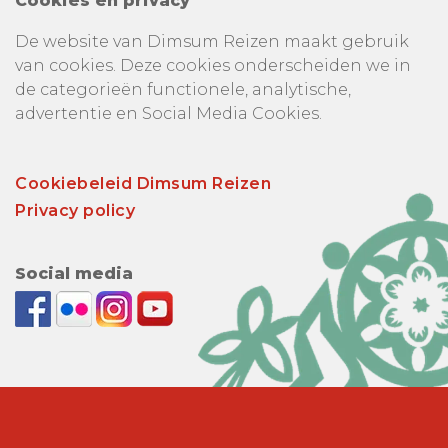
Cookies en privacy
De website van Dimsum Reizen maakt gebruik
van cookies. Deze cookies onderscheiden we in
de categorieën functionele, analytische,
advertentie en Social Media Cookies.
Cookiebeleid Dimsum Reizen
Privacy policy
Social media