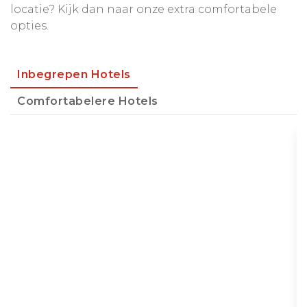
locatie? Kijk dan naar onze extra comfortabele
opties.
Inbegrepen Hotels
Comfortabelere Hotels