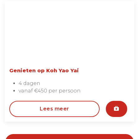
Genieten op Koh Yao Yai
4 dagen
vanaf €450 per persoon
Lees meer