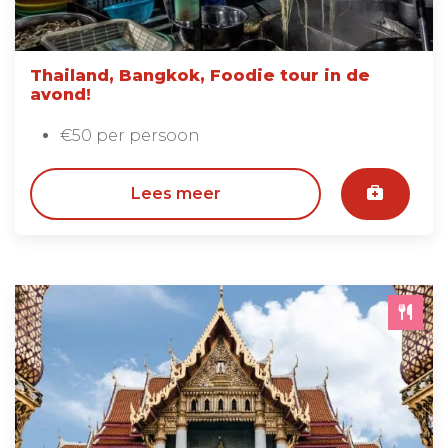
Thailand, Bangkok, Foodie tour in de
avond!
€50 per persoon
Lees meer