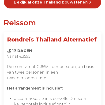
Bekijk al onze Thailand bouwstenen
Reissom
Rondreis Thailand Alternatief
17 DAGEN
Vanaf €3595
Reissom vanaf € 3595,- per persoon, op basis
van twee personen in een
tweepersoonskamer.
Het arrangement is inclusief:
accommodatie in sfeervolle Dimsum
keuzehotels inclusief ontbijt