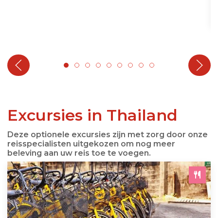
Excursies in Thailand
Deze optionele excursies zijn met zorg door onze
reisspecialisten uitgekozen om nog meer
beleving aan uw reis toe te voegen.