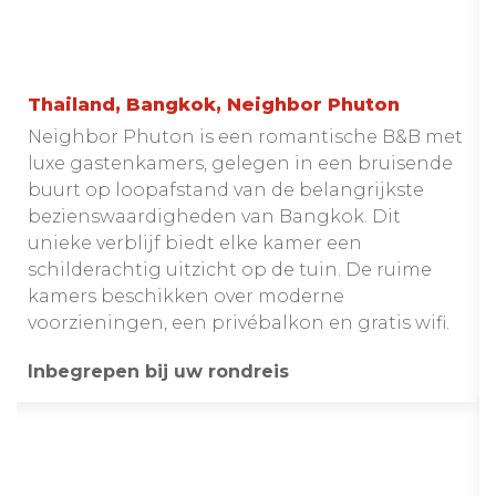
Thailand, Bangkok, Neighbor Phuton
Neighbor Phuton is een romantische B&B met
luxe gastenkamers, gelegen in een bruisende
buurt op loopafstand van de belangrijkste
bezienswaardigheden van Bangkok. Dit
unieke verblijf biedt elke kamer een
schilderachtig uitzicht op de tuin. De ruime
kamers beschikken over moderne
voorzieningen, een privébalkon en gratis wifi.
Inbegrepen bij uw rondreis