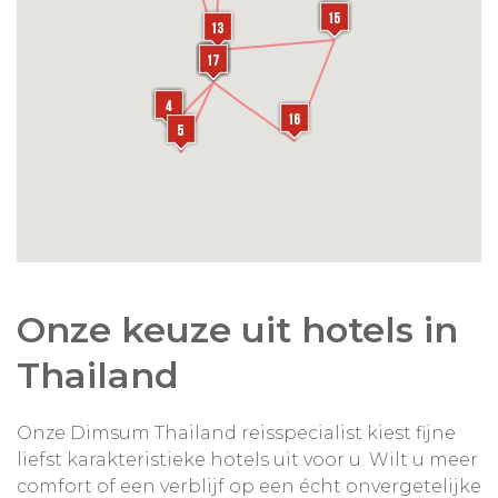
Onze keuze uit hotels in
Thailand
Onze Dimsum Thailand reisspecialist kiest fijne
liefst karakteristieke hotels uit voor u. Wilt u meer
comfort of een verblijf op een écht onvergetelijke