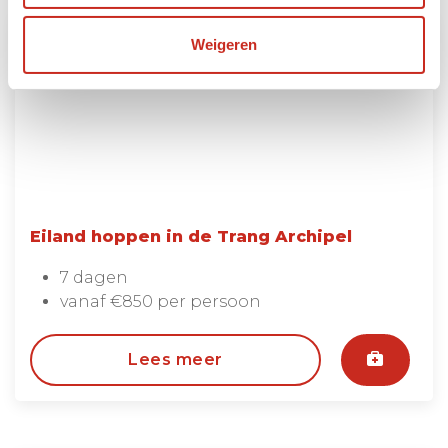
Weigeren
Eiland hoppen in de Trang Archipel
7 dagen
vanaf €850 per persoon
Lees meer