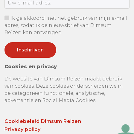
Ik ga akkoord met het gebruik van mijn e-mail
adres, zodat ik de nieuwsbrief van Dimsum
Reizen kan ontvangen.
Cookies en privacy
De website van Dimsum Reizen maakt gebruik
van cookies. Deze cookies onderscheiden we in
de categorieën functionele, analytische,
advertentie en Social Media Cookies.
Cookiebeleid Dimsum Reizen
Privacy policy