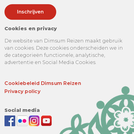
Cookies en privacy
De website van Dimsum Reizen maakt gebruik
van cookies. Deze cookies onderscheiden we in
de categorieën functionele, analytische,
advertentie en Social Media Cookies.
Cookiebeleid Dimsum Reizen
Privacy policy
Social media