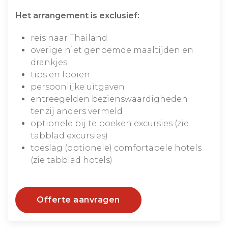
Het arrangement is exclusief:
reis naar Thailand
overige niet genoemde maaltijden en
drankjes
tips en fooien
persoonlijke uitgaven
entreegelden bezienswaardigheden
tenzij anders vermeld
optionele bij te boeken excursies (zie
tabblad excursies)
toeslag (optionele) comfortabele hotels
(zie tabblad hotels)
Offerte aanvragen