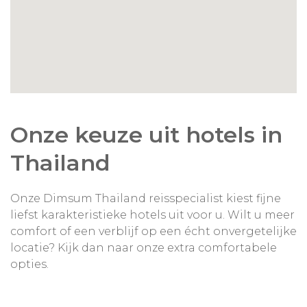
Onze keuze uit hotels in
Thailand
Onze Dimsum Thailand reisspecialist kiest fijne
liefst karakteristieke hotels uit voor u. Wilt u meer
comfort of een verblijf op een écht onvergetelijke
locatie? Kijk dan naar onze extra comfortabele
opties.