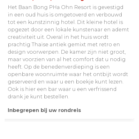
Het Baan Bong PHa Ohn Resort is gevestigd
in een oud huis is omgetoverd en verbouwd
tot een kunstzinnig hotel. Dit kleine hotel is
opgezet door een lokale kunstenaar en ademt
creativiteit uit. Overal in het huis wordt
prachtig Thaise antiek gemixt met retro en
design voorwerpen. De kamer zijn niet groot,
maar voorzien van al het comfort dat u nodig
heeft. Op de benedenverdieping is een
openbare woonruimte waar het ontbijt wordt
geserveerd en waar u een boekje kunt lezen.
Ook is hier een bar waar u een verfrissend
drank je kunt bestellen.
Inbegrepen bij uw rondreis