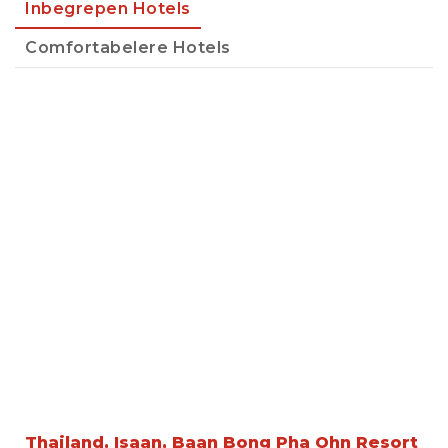
Inbegrepen Hotels
Comfortabelere Hotels
Thailand, Isaan, Baan Bong Pha Ohn Resort