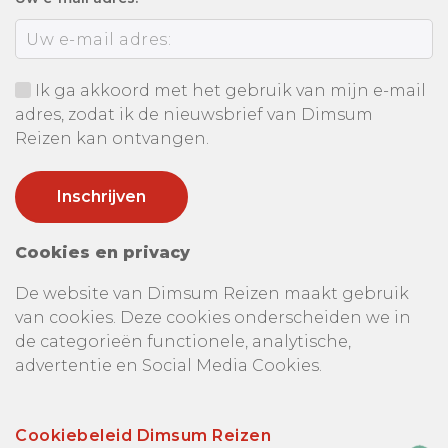
Ik ga akkoord met het gebruik van mijn e-mail
adres, zodat ik de nieuwsbrief van Dimsum
Reizen kan ontvangen.
Cookies en privacy
De website van Dimsum Reizen maakt gebruik
van cookies. Deze cookies onderscheiden we in
de categorieën functionele, analytische,
advertentie en Social Media Cookies.
Cookiebeleid Dimsum Reizen