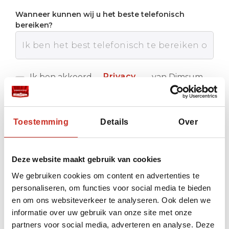
Wanneer kunnen wij u het beste telefonisch
bereiken?
Privacy
Ik ben akkoord
van Dimsum
met de
Reizen
policy
Verstuur
Toestemming
Details
Over
Deze website maakt gebruik van cookies
We gebruiken cookies om content en advertenties te
personaliseren, om functies voor social media te bieden
en om ons websiteverkeer te analyseren. Ook delen we
informatie over uw gebruik van onze site met onze
partners voor social media, adverteren en analyse. Deze