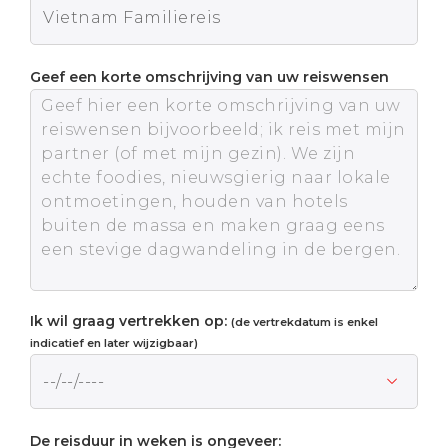
Geef een korte omschrijving van uw reiswensen
Ik wil graag vertrekken op:
(de vertrekdatum is enkel
indicatief en later wijzigbaar)
De reisduur in weken is ongeveer: