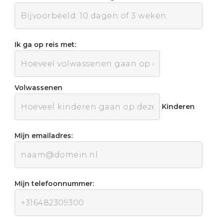
Ik ga op reis met:
Volwassenen
Kinderen
Mijn emailadres:
Mijn telefoonnummer: