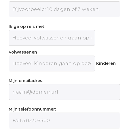
Ik ga op reis met:
Volwassenen
Kinderen
Mijn emailadres:
Mijn telefoonnummer: