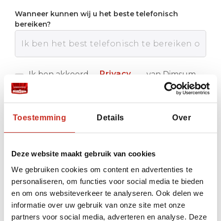
Wanneer kunnen wij u het beste telefonisch
bereiken?
Privacy
Ik ben akkoord
van Dimsum
met de
Reizen
policy
Verstuur
Toestemming
Details
Over
Deze website maakt gebruik van cookies
We gebruiken cookies om content en advertenties te
personaliseren, om functies voor social media te bieden
en om ons websiteverkeer te analyseren. Ook delen we
informatie over uw gebruik van onze site met onze
partners voor social media, adverteren en analyse. Deze