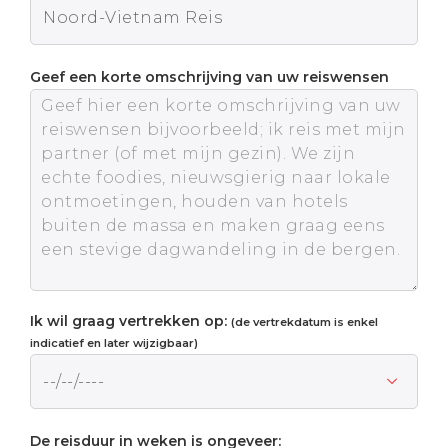
Geef een korte omschrijving van uw reiswensen
Ik wil graag vertrekken op:
(de vertrekdatum is enkel
indicatief en later wijzigbaar)
De reisduur in weken is ongeveer: