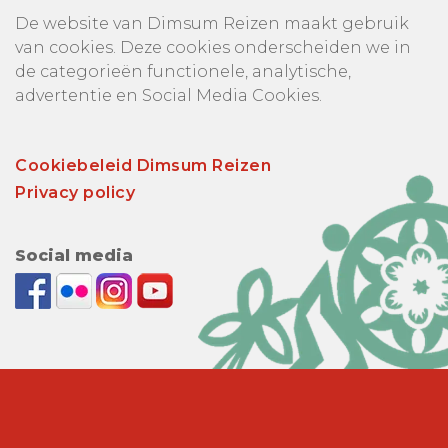
De website van Dimsum Reizen maakt gebruik
van cookies. Deze cookies onderscheiden we in
de categorieën functionele, analytische,
advertentie en Social Media Cookies.
Cookiebeleid Dimsum Reizen
Privacy policy
Social media