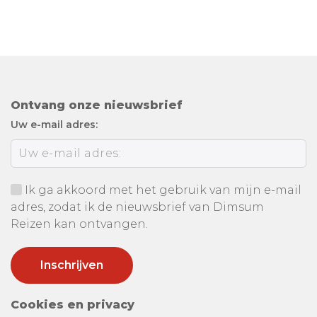
Ontvang onze nieuwsbrief
Uw e-mail adres:
Ik ga akkoord met het gebruik van mijn e-mail
adres, zodat ik de nieuwsbrief van Dimsum
Reizen kan ontvangen.
Cookies en privacy