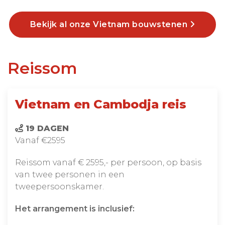
Bekijk al onze Vietnam bouwstenen
Reissom
Vietnam en Cambodja reis
19 DAGEN
Vanaf €2595
Reissom vanaf € 2595,- per persoon, op basis
van twee personen in een
tweepersoonskamer.
Het arrangement is inclusief: