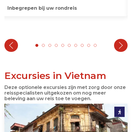
Inbegrepen bij uw rondreis
Excursies in Vietnam
Deze optionele excursies zijn met zorg door onze
reisspecialisten uitgekozen om nog meer
beleving aan uw reis toe te voegen.