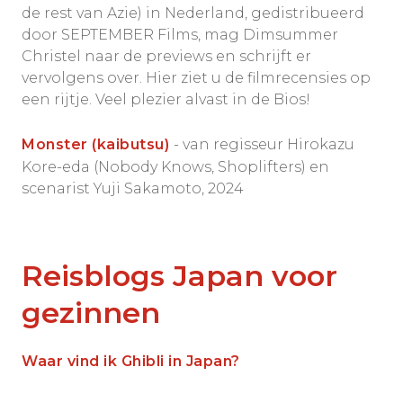
de rest van Azie) in Nederland, gedistribueerd
door SEPTEMBER Films, mag Dimsummer
Christel naar de previews en schrijft er
vervolgens over. Hier ziet u de filmrecensies op
een rijtje. Veel plezier alvast in de Bios!
Monster (kaibutsu)
- van regisseur Hirokazu
Kore-eda (Nobody Knows, Shoplifters) en
scenarist Yuji Sakamoto, 2024
Reisblogs Japan voor
gezinnen
Waar vind ik Ghibli in Japan?