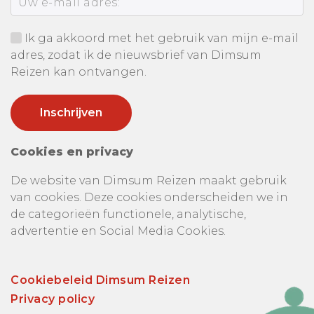
Ik ga akkoord met het gebruik van mijn e-mail
adres, zodat ik de nieuwsbrief van Dimsum
Reizen kan ontvangen.
Cookies en privacy
De website van Dimsum Reizen maakt gebruik
van cookies. Deze cookies onderscheiden we in
de categorieën functionele, analytische,
advertentie en Social Media Cookies.
Cookiebeleid Dimsum Reizen
Privacy policy