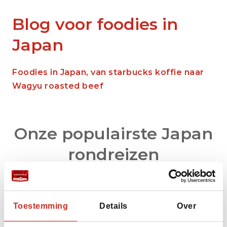
Blog voor foodies in
Japan
Foodies in Japan, van starbucks koffie naar
Wagyu roasted beef
Onze populairste Japan
rondreizen
Toestemming
Details
Over