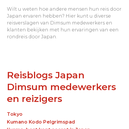
Wilt u weten hoe andere mensen hun reis door
Japan ervaren hebben? Hier kunt u diverse
reisverslagen van Dimsum medewerkers en
klanten bekijken met hun ervaringen van een
rondreis door Japan.
Reisblogs Japan
Dimsum medewerkers
en reizigers
Tokyo
Kumano Kodo Pelgrimspad