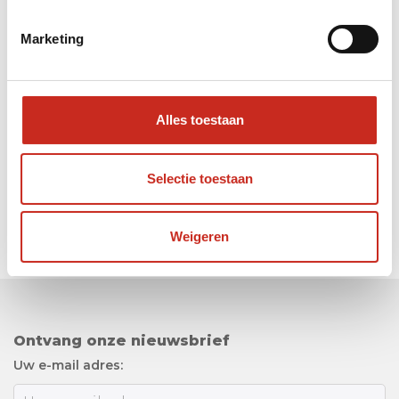
Marketing
Bekijk al onze Japan rondreizen
Alles toestaan
Selectie toestaan
Weigeren
Ontvang onze nieuwsbrief
Uw e-mail adres: