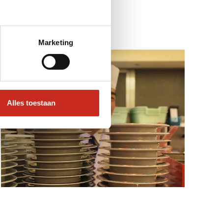
Marketing
Alles toestaan