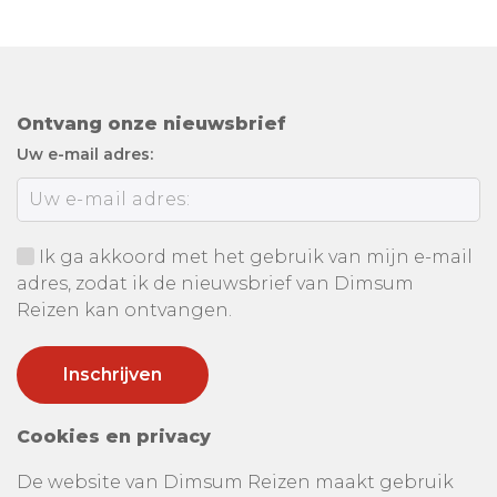
Ontvang onze nieuwsbrief
Uw e-mail adres:
Ik ga akkoord met het gebruik van mijn e-mail
adres, zodat ik de nieuwsbrief van Dimsum
Reizen kan ontvangen.
Cookies en privacy
De website van Dimsum Reizen maakt gebruik