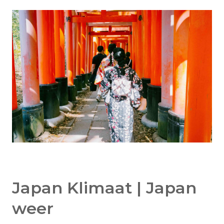
Japan Klimaat | Japan
weer