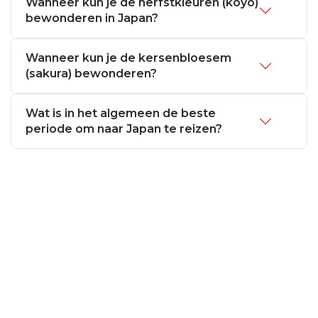
Wanneer kun je de herfstkleuren (koyo)
bewonderen in Japan?
Wanneer kun je de kersenbloesem
(sakura) bewonderen?
Wat is in het algemeen de beste
periode om naar Japan te reizen?