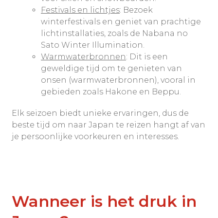
Festivals en lichtjes
: Bezoek
winterfestivals en geniet van prachtige
lichtinstallaties, zoals de Nabana no
Sato Winter Illumination.
Warmwaterbronnen
: Dit is een
geweldige tijd om te genieten van
onsen (warmwaterbronnen), vooral in
gebieden zoals Hakone en Beppu.
Elk seizoen biedt unieke ervaringen, dus de
beste tijd om naar Japan te reizen hangt af van
je persoonlijke voorkeuren en interesses.
Wanneer is het druk in