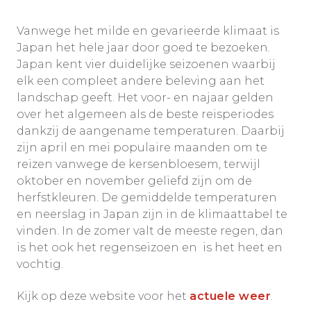
Vanwege het milde en gevarieerde klimaat is
Japan het hele jaar door goed te bezoeken.
Japan kent vier duidelijke seizoenen waarbij
elk een compleet andere beleving aan het
landschap geeft. Het voor- en najaar gelden
over het algemeen als de beste reisperiodes
dankzij de aangename temperaturen. Daarbij
zijn april en mei populaire maanden om te
reizen vanwege de kersenbloesem, terwijl
oktober en november geliefd zijn om de
herfstkleuren. De gemiddelde temperaturen
en neerslag in Japan zijn in de klimaattabel te
vinden. In de zomer valt de meeste regen, dan
is het ook het regenseizoen en is het heet en
vochtig.
Kijk op deze website voor het
actuele weer
.