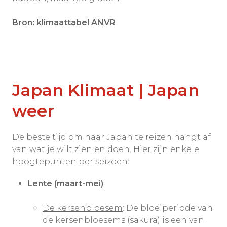
Bron: klimaattabel ANVR
Japan Klimaat | Japan
weer
De beste tijd om naar Japan te reizen hangt af
van wat je wilt zien en doen. Hier zijn enkele
hoogtepunten per seizoen:
Lente (maart-mei)
:
De kersenbloesem
: De bloeiperiode van
de kersenbloesems (sakura) is een van