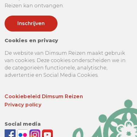
Reizen kan ontvangen.
Cookies en privacy
De website van Dimsum Reizen maakt gebruik
van cookies. Deze cookies onderscheiden we in
de categorieën functionele, analytische,
advertentie en Social Media Cookies.
Cookiebeleid Dimsum Reizen
Privacy policy
Social media