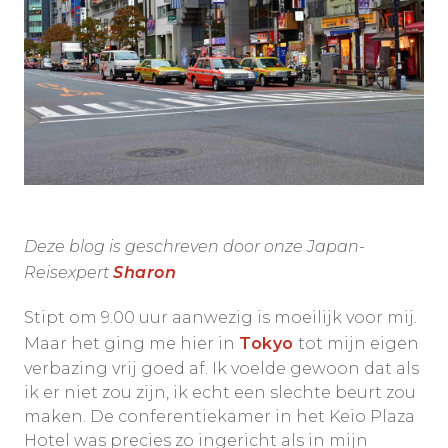
Deze blog is geschreven door onze Japan-
Reisexpert
Sharon
Stipt om 9.00 uur aanwezig is moeilijk voor mij.
Maar het ging me hier in
Tokyo
tot mijn eigen
verbazing vrij goed af. Ik voelde gewoon dat als
ik er niet zou zijn, ik echt een slechte beurt zou
maken. De conferentiekamer in het Keio Plaza
Hotel was precies zo ingericht als in mijn