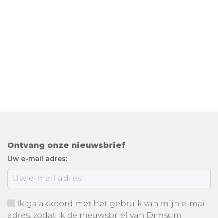
Ontvang onze nieuwsbrief
Uw e-mail adres:
Ik ga akkoord met het gebruik van mijn e-mail
adres, zodat ik de nieuwsbrief van Dimsum