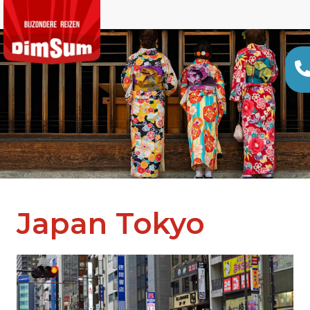
Japan Tokyo