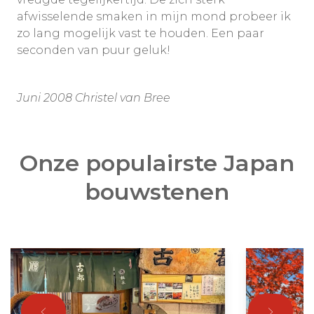
afwisselende smaken in mijn mond probeer ik
zo lang mogelijk vast te houden. Een paar
seconden van puur geluk!
Juni 2008 Christel van Bree
Onze populairste Japan
bouwstenen