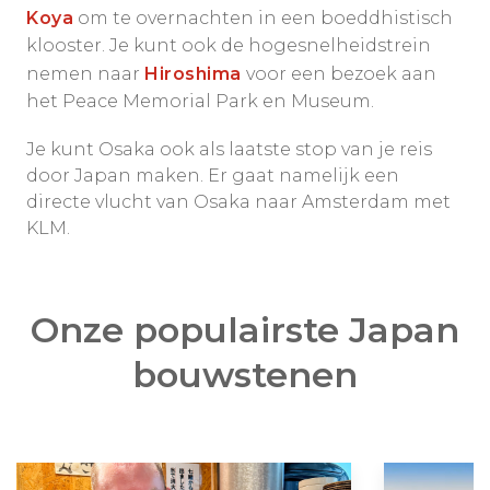
Koya
om te overnachten in een boeddhistisch
klooster. Je kunt ook de hogesnelheidstrein
nemen naar
Hiroshima
voor een bezoek aan
het Peace Memorial Park en Museum.
Je kunt Osaka ook als laatste stop van je reis
door Japan maken. Er gaat namelijk een
directe vlucht van Osaka naar Amsterdam met
KLM.
Onze populairste Japan
bouwstenen