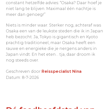
constant hetzelfde advies: “Osaka? Daar hoef je
niet lang te blijven. Maximaal één nachtje is
meer dan genoeg!”
Niets is minder waar. Sterker nog, achteraf was
Osaka een van de leukste steden die ik in Japan
heb bezocht. Ja, Tokyo is gigantisch en Kyoto
prachtig traditioneel, maar Osaka heeft een
rauwe en energieke die je nergens anders in
Japan vindt. En het eten… tja, daar droom ik
nog steeds over.
Geschreven door
Reisspecialist Nina
Datum: 8-7-2026