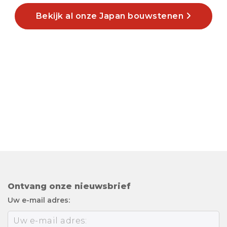
Bekijk al onze Japan bouwstenen
Ontvang onze nieuwsbrief
Uw e-mail adres: