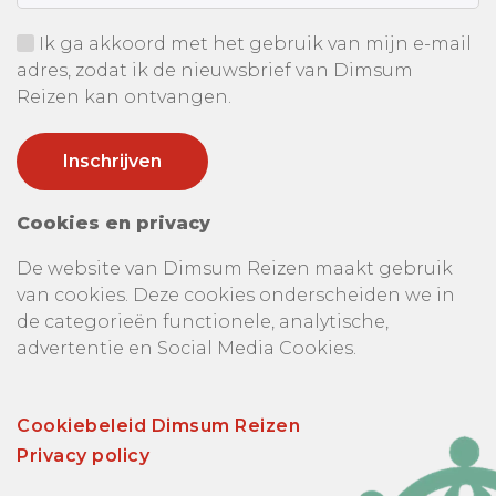
Ik ga akkoord met het gebruik van mijn e-mail
adres, zodat ik de nieuwsbrief van Dimsum
Reizen kan ontvangen.
Cookies en privacy
De website van Dimsum Reizen maakt gebruik
van cookies. Deze cookies onderscheiden we in
de categorieën functionele, analytische,
advertentie en Social Media Cookies.
Cookiebeleid Dimsum Reizen
Privacy policy