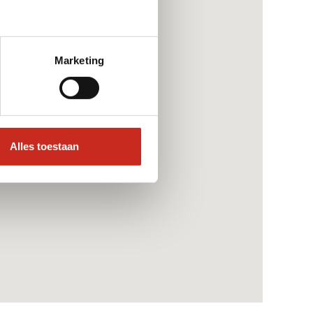
Marketing
Alles toestaan