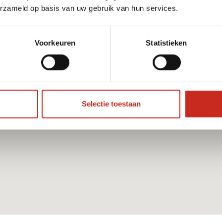
erzameld op basis van uw gebruik van hun services.
Voorkeuren
Statistieken
Selectie toestaan