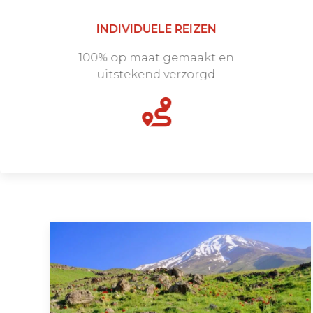
INDIVIDUELE REIZEN
100% op maat gemaakt en
uitstekend verzorgd