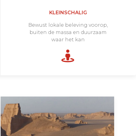
KLEINSCHALIG
Bewust lokale beleving voorop,
buiten de massa en duurzaam
waar het kan