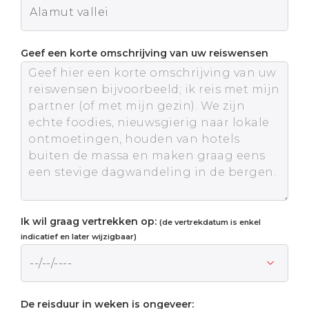
Geef een korte omschrijving van uw reiswensen
Ik wil graag vertrekken op:
(de vertrekdatum is enkel
indicatief en later wijzigbaar)
De reisduur in weken is ongeveer: