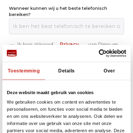
Wanneer kunnen wij u het beste telefonisch
bereiken?
Privacy
Ik ben akkoord
van Dimsum
met de
Reizen
policy
Verstuur
Toestemming
Details
Over
Deze website maakt gebruik van cookies
We gebruiken cookies om content en advertenties te
personaliseren, om functies voor social media te bieden
en om ons websiteverkeer te analyseren. Ook delen we
informatie over uw gebruik van onze site met onze
partners voor social media, adverteren en analyse. Deze