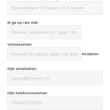
Ik ga op reis met:
Volwassenen
Kinderen
Mijn emailadres:
Mijn telefoonnummer: