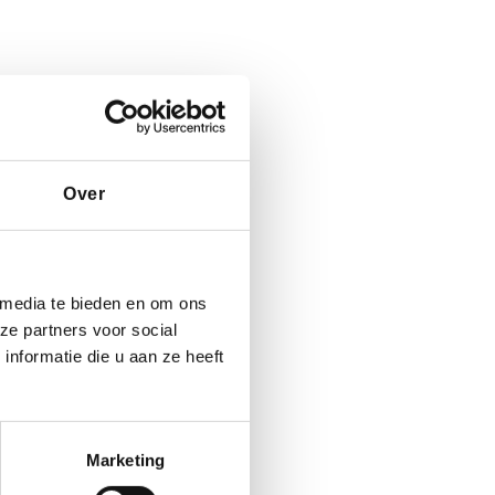
Over
 media te bieden en om ons
ze partners voor social
nformatie die u aan ze heeft
Marketing