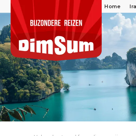
Home
Ir