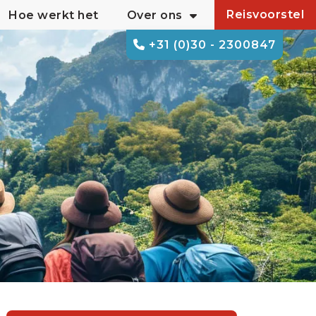
Reisvoorstel
Hoe werkt het
Over ons
+31 (0)30 - 2300847