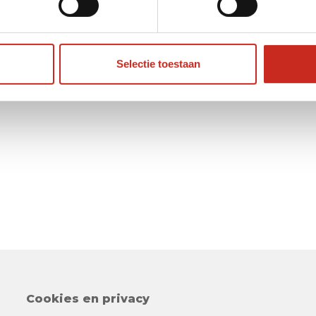
Selectie toestaan
Cookies en privacy