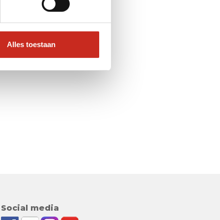
Alles toestaan
Social media