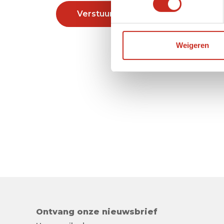
Verstuur
Weigeren
Ontvang onze nieuwsbrief