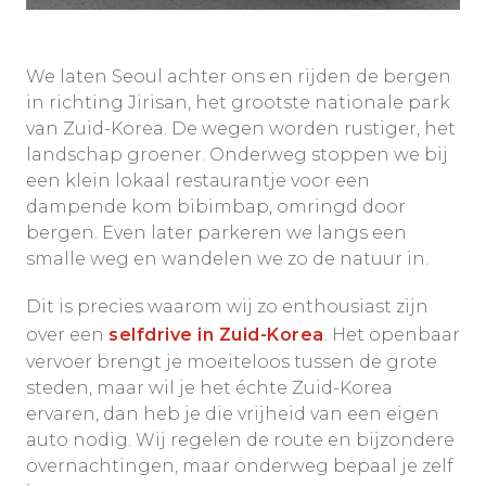
We laten Seoul achter ons en rijden de bergen
in richting Jirisan, het grootste nationale park
van Zuid-Korea. De wegen worden rustiger, het
landschap groener. Onderweg stoppen we bij
een klein lokaal restaurantje voor een
dampende kom bibimbap, omringd door
bergen. Even later parkeren we langs een
smalle weg en wandelen we zo de natuur in.
Dit is precies waarom wij zo enthousiast zijn
over een
selfdrive in Zuid-Korea
. Het openbaar
vervoer brengt je moeiteloos tussen de grote
steden, maar wil je het échte Zuid-Korea
ervaren, dan heb je die vrijheid van een eigen
auto nodig. Wij regelen de route en bijzondere
overnachtingen, maar onderweg bepaal je zelf