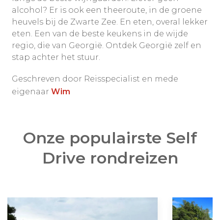
alcohol? Er is ook een theeroute, in de groene
heuvels bij de Zwarte Zee. En eten, overal lekker
eten. Een van de beste keukens in de wijde
regio, die van Georgië. Ontdek Georgië zelf en
stap achter het stuur.
Geschreven door Reisspecialist en mede
eigenaar
Wim
Onze populairste Self
Drive rondreizen