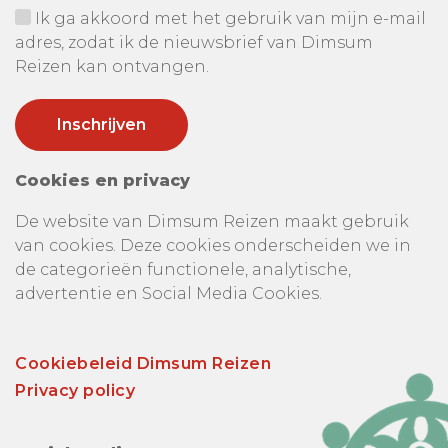
Ik ga akkoord met het gebruik van mijn e-mail
adres, zodat ik de nieuwsbrief van Dimsum
Reizen kan ontvangen.
Cookies en privacy
De website van Dimsum Reizen maakt gebruik
van cookies. Deze cookies onderscheiden we in
de categorieën functionele, analytische,
advertentie en Social Media Cookies.
Cookiebeleid Dimsum Reizen
Privacy policy