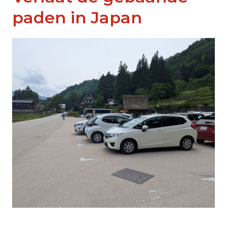
paden in Japan