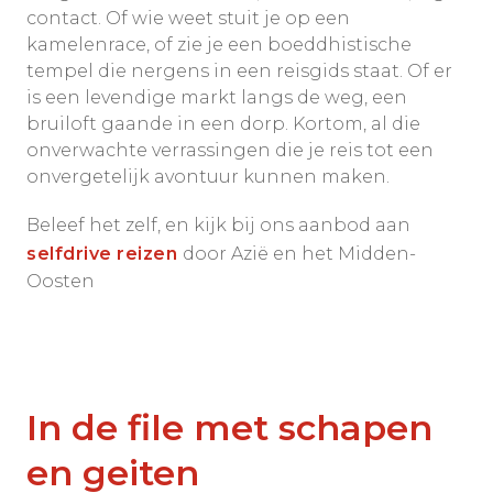
contact. Of wie weet stuit je op een
kamelenrace, of zie je een boeddhistische
tempel die nergens in een reisgids staat. Of er
is een levendige markt langs de weg, een
bruiloft gaande in een dorp. Kortom, al die
onverwachte verrassingen die je reis tot een
onvergetelijk avontuur kunnen maken.
Beleef het zelf, en kijk bij ons aanbod aan
selfdrive reizen
door Azië en het Midden-
Oosten
In de file met schapen
en geiten