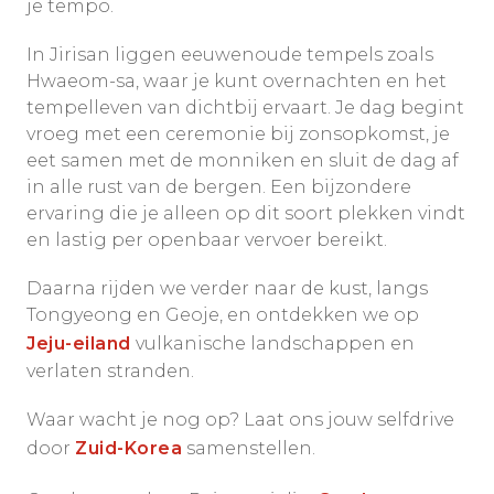
je tempo.
In Jirisan liggen eeuwenoude tempels zoals
Hwaeom-sa, waar je kunt overnachten en het
tempelleven van dichtbij ervaart. Je dag begint
vroeg met een ceremonie bij zonsopkomst, je
eet samen met de monniken en sluit de dag af
in alle rust van de bergen. Een bijzondere
ervaring die je alleen op dit soort plekken vindt
en lastig per openbaar vervoer bereikt.
Daarna rijden we verder naar de kust, langs
Tongyeong en Geoje, en ontdekken we op
Jeju-eiland
vulkanische landschappen en
verlaten stranden.
Waar wacht je nog op? Laat ons jouw selfdrive
door
Zuid-Korea
samenstellen.