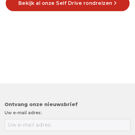
Bekijk al onze Self Drive rondreizen
Ontvang onze nieuwsbrief
Uw e-mail adres: