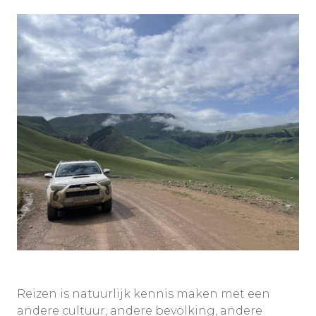
Reizen is natuurlijk kennis maken met een
andere cultuur, andere bevolking, andere