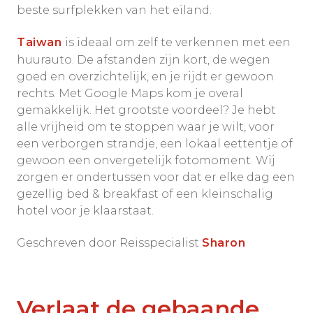
beste surfplekken van het eiland.
Taiwan
is ideaal om zelf te verkennen met een
huurauto. De afstanden zijn kort, de wegen
goed en overzichtelijk, en je rijdt er gewoon
rechts. Met Google Maps kom je overal
gemakkelijk. Het grootste voordeel? Je hebt
alle vrijheid om te stoppen waar je wilt, voor
een verborgen strandje, een lokaal eettentje of
gewoon een onvergetelijk fotomoment. Wij
zorgen er ondertussen voor dat er elke dag een
gezellig bed & breakfast of een kleinschalig
hotel voor je klaarstaat.
Geschreven door Reisspecialist
Sharon
Verlaat de gebaande