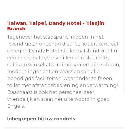
Taiwan, Taipei, Dandy Hotel - Tianjin
Branch
Tegenover het stadspark, midden in het
levendige Zhongshan district, ligt dit centraal
gelegen Dandy Hotel. Op loopafstand vindt u
een metrohalte, verschillende restaurants,
cafés en winkels. De ruime kamers zijn schoon,
modern ingericht en voorzien van alle
benodigde faciliteiten, waaronder zelfs een
toilet met afstandsbediening en verwarming!
Daarnaast is ook het personeel zeer
vriendelijk en staat het u te woord in goed
Engels.
Inbegrepen bij uw rondreis