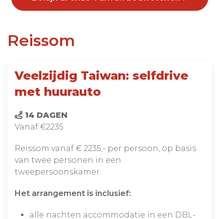
Reissom
Veelzijdig Taiwan: selfdrive
met huurauto
14 DAGEN
Vanaf €2235
Reissom vanaf € 2235,- per persoon, op basis
van twee personen in een
tweepersoonskamer.
Het arrangement is inclusief:
alle nachten accommodatie in een DBL-