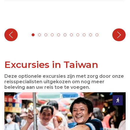
Excursies in Taiwan
Deze optionele excursies zijn met zorg door onze
reisspecialisten uitgekozen om nog meer
beleving aan uw reis toe te voegen.