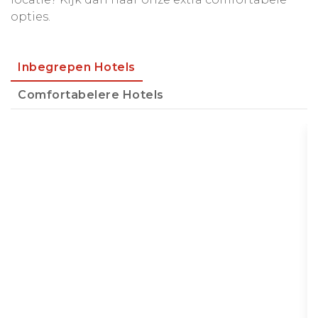
opties.
Inbegrepen Hotels
Comfortabelere Hotels