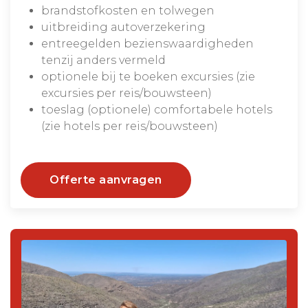
brandstofkosten en tolwegen
uitbreiding autoverzekering
entreegelden bezienswaardigheden
tenzij anders vermeld
optionele bij te boeken excursies (zie
excursies per reis/bouwsteen)
toeslag (optionele) comfortabele hotels
(zie hotels per reis/bouwsteen)
Offerte aanvragen