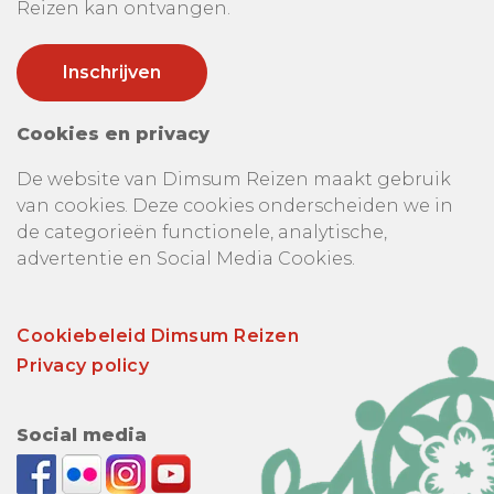
Reizen kan ontvangen.
Cookies en privacy
De website van Dimsum Reizen maakt gebruik
van cookies. Deze cookies onderscheiden we in
de categorieën functionele, analytische,
advertentie en Social Media Cookies.
Cookiebeleid Dimsum Reizen
Privacy policy
Social media