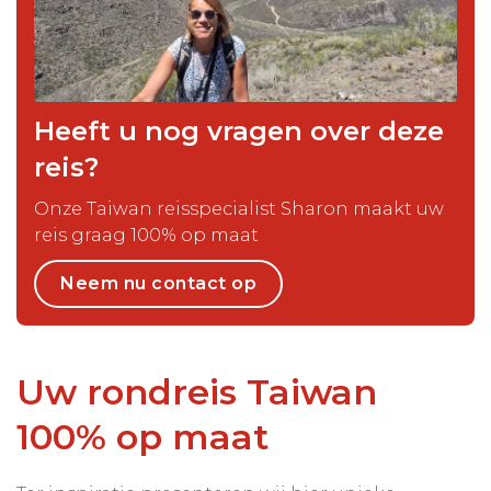
Heeft u nog vragen over deze
reis?
Onze Taiwan reisspecialist Sharon maakt uw
reis graag 100% op maat
Neem nu contact op
Uw rondreis Taiwan
100% op maat