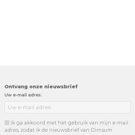
Ontvang onze nieuwsbrief
Uw e-mail adres:
Ik ga akkoord met het gebruik van mijn e-mail
adres, zodat ik de nieuwsbrief van Dimsum