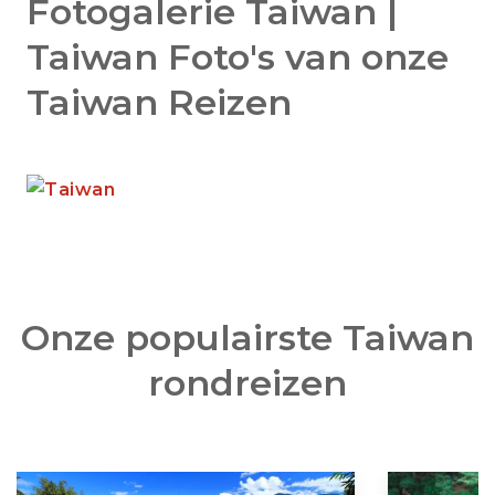
Fotogalerie Taiwan |
Taiwan Foto's van onze
Taiwan Reizen
Onze populairste Taiwan
rondreizen