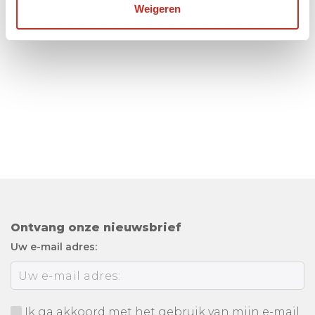
Weigeren
Ontvang onze nieuwsbrief
Uw e-mail adres:
Ik ga akkoord met het gebruik van mijn e-mail