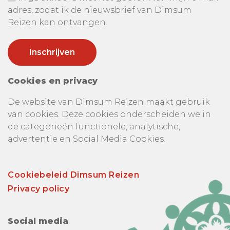
adres, zodat ik de nieuwsbrief van Dimsum
Reizen kan ontvangen.
Cookies en privacy
De website van Dimsum Reizen maakt gebruik
van cookies. Deze cookies onderscheiden we in
de categorieën functionele, analytische,
advertentie en Social Media Cookies.
Cookiebeleid Dimsum Reizen
Privacy policy
Social media