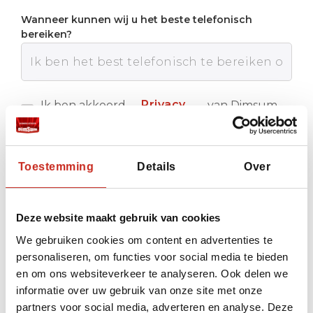
Wanneer kunnen wij u het beste telefonisch
bereiken?
Privacy
Ik ben akkoord
van Dimsum
met de
Reizen
policy
Verstuur
Toestemming
Details
Over
Deze website maakt gebruik van cookies
We gebruiken cookies om content en advertenties te
personaliseren, om functies voor social media te bieden
en om ons websiteverkeer te analyseren. Ook delen we
informatie over uw gebruik van onze site met onze
partners voor social media, adverteren en analyse. Deze