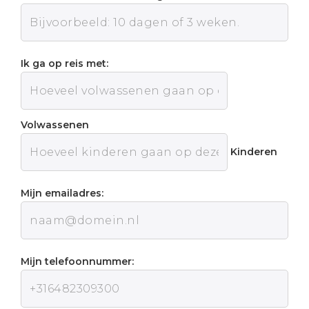
Ik ga op reis met:
Volwassenen
Kinderen
Mijn emailadres:
Mijn telefoonnummer: