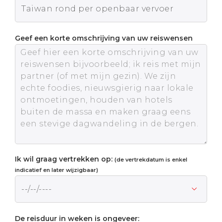
Geef een korte omschrijving van uw reiswensen
Ik wil graag vertrekken op:
(de vertrekdatum is enkel
indicatief en later wijzigbaar)
De reisduur in weken is ongeveer: