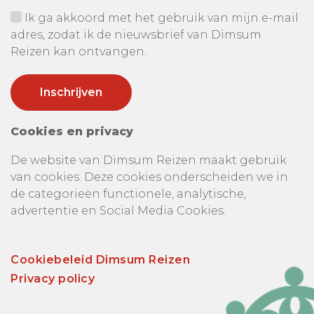
Ik ga akkoord met het gebruik van mijn e-mail
adres, zodat ik de nieuwsbrief van Dimsum
Reizen kan ontvangen.
Cookies en privacy
De website van Dimsum Reizen maakt gebruik
van cookies. Deze cookies onderscheiden we in
de categorieën functionele, analytische,
advertentie en Social Media Cookies.
Cookiebeleid Dimsum Reizen
Privacy policy