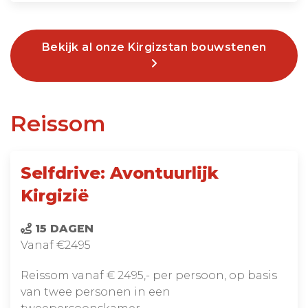
Bekijk al onze Kirgizstan bouwstenen
Reissom
Selfdrive: Avontuurlijk
Kirgizië
15 DAGEN
Vanaf €2495
Reissom vanaf € 2495,- per persoon, op basis
van twee personen in een