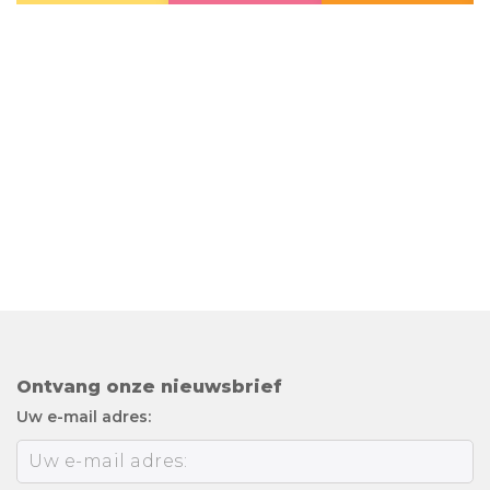
Ontvang onze nieuwsbrief
Uw e-mail adres: