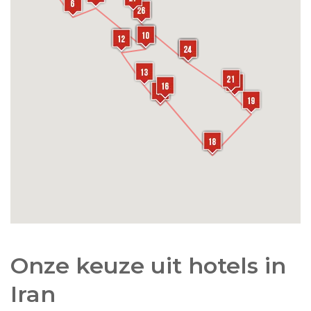
Onze keuze uit hotels in
Iran