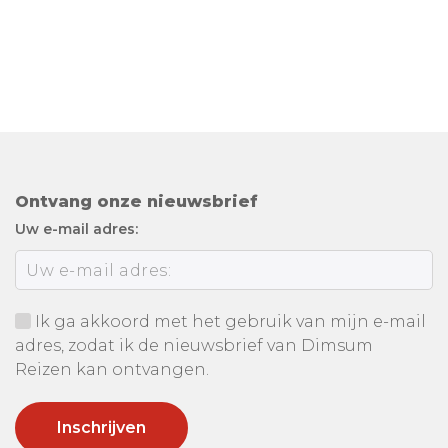
Ontvang onze nieuwsbrief
Uw e-mail adres:
Ik ga akkoord met het gebruik van mijn e-mail
adres, zodat ik de nieuwsbrief van Dimsum
Reizen kan ontvangen.