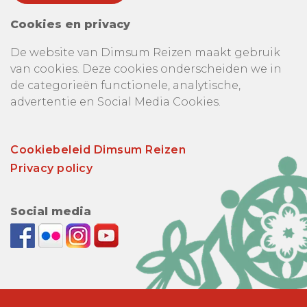
Cookies en privacy
De website van Dimsum Reizen maakt gebruik
van cookies. Deze cookies onderscheiden we in
de categorieën functionele, analytische,
advertentie en Social Media Cookies.
Cookiebeleid Dimsum Reizen
Privacy policy
Social media