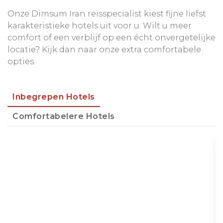
Onze Dimsum Iran reisspecialist kiest fijne liefst
karakteristieke hotels uit voor u. Wilt u meer
comfort of een verblijf op een écht onvergetelijke
locatie? Kijk dan naar onze extra comfortabele
opties.
Inbegrepen Hotels
Comfortabelere Hotels