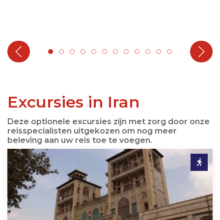
Excursies in Iran
Deze optionele excursies zijn met zorg door onze
reisspecialisten uitgekozen om nog meer
beleving aan uw reis toe te voegen.