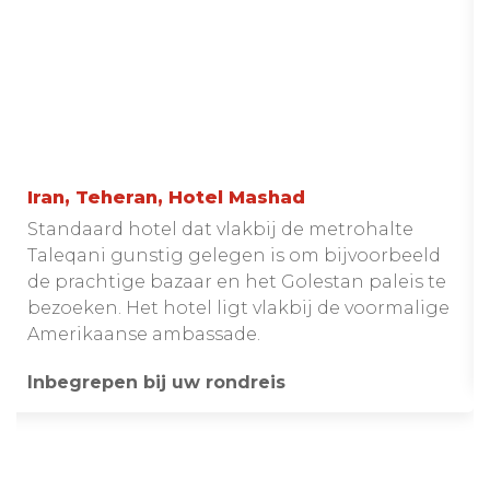
Iran, Teheran, Hotel Mashad
Standaard hotel dat vlakbij de metrohalte
Taleqani gunstig gelegen is om bijvoorbeeld
de prachtige bazaar en het Golestan paleis te
bezoeken. Het hotel ligt vlakbij de voormalige
Amerikaanse ambassade.
Inbegrepen bij uw rondreis