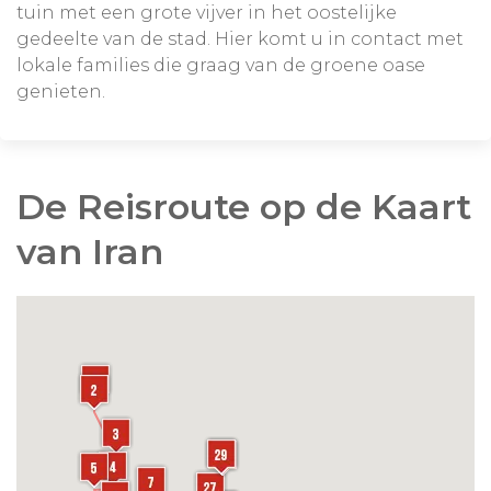
tuin met een grote vijver in het oostelijke
gedeelte van de stad. Hier komt u in contact met
lokale families die graag van de groene oase
genieten.
De Reisroute op de Kaart
van Iran