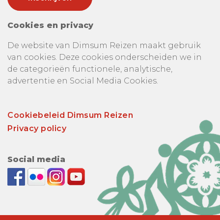
Cookies en privacy
De website van Dimsum Reizen maakt gebruik
van cookies. Deze cookies onderscheiden we in
de categorieën functionele, analytische,
advertentie en Social Media Cookies.
Cookiebeleid Dimsum Reizen
Privacy policy
Social media