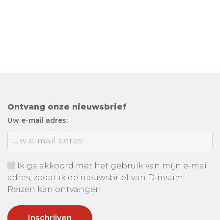
Ontvang onze nieuwsbrief
Uw e-mail adres:
Ik ga akkoord met het gebruik van mijn e-mail
adres, zodat ik de nieuwsbrief van Dimsum
Reizen kan ontvangen.