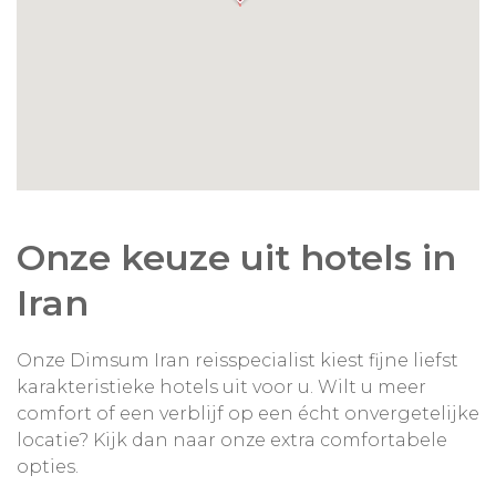
Onze keuze uit hotels in
Iran
Onze Dimsum Iran reisspecialist kiest fijne liefst
karakteristieke hotels uit voor u. Wilt u meer
comfort of een verblijf op een écht onvergetelijke
locatie? Kijk dan naar onze extra comfortabele
opties.