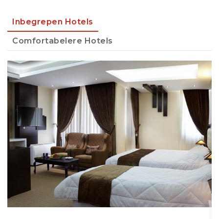
Inbegrepen Hotels
Comfortabelere Hotels