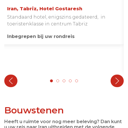
Iran, Tabriz, Hotel Gostaresh
Standaard hotel, enigszins gedateerd, in
toeristenklasse in centrum Tabriz
Inbegrepen bij uw rondreis
Bouwstenen
Heeft u ruimte voor nog meer beleving? Dan kunt
u uw reis naar Iran uitbreiden met de volgende