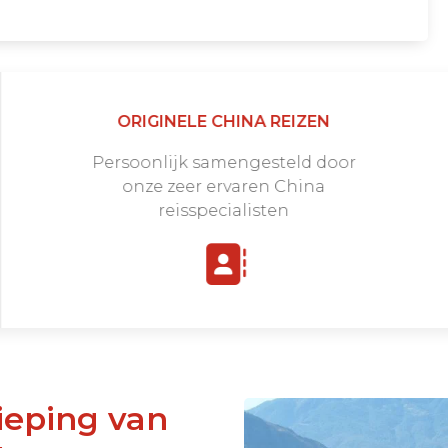
ORIGINELE CHINA REIZEN
Persoonlijk samengesteld door
onze zeer ervaren China
reisspecialisten