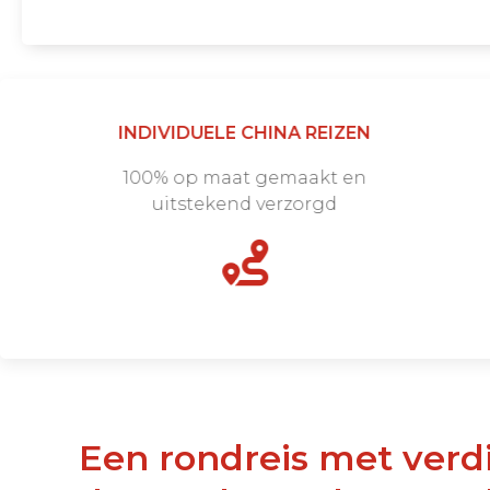
INDIVIDUELE CHINA REIZEN
100% op maat gemaakt en
uitstekend verzorgd
Een rondreis met verdieping van