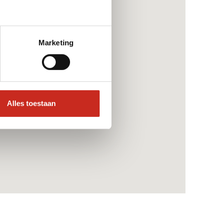
Marketing
Alles toestaan