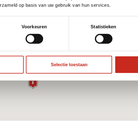
-
erzameld op basis van uw gebruik van hun services.
Voorkeuren
Statistieken
Selectie toestaan