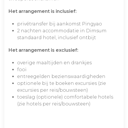
Het arrangement is inclusief:
privétransfer bij aankomst Pingyao
2 nachten accommodatie in Dimsum
standaard hotel, inclusief ontbijt
Het arrangement is exclusief:
overige maaltijden en drankjes
fooi
entreegelden bezienswaardigheden
optionele bij te boeken excursies (zie
excursies per reis/bouwsteen)
toeslag (optionele) comfortabele hotels
(zie hotels per reis/bouwsteen)