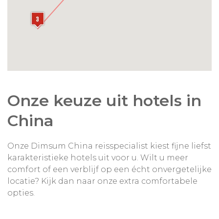
Onze keuze uit hotels in
China
Onze Dimsum China reisspecialist kiest fijne liefst
karakteristieke hotels uit voor u. Wilt u meer
comfort of een verblijf op een écht onvergetelijke
locatie? Kijk dan naar onze extra comfortabele
opties.