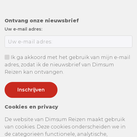
Ontvang onze nieuwsbrief
Uw e-mail adres:
Ik ga akkoord met het gebruik van mijn e-mail
adres, zodat ik de nieuwsbrief van Dimsum
Reizen kan ontvangen.
Cookies en privacy
De website van Dimsum Reizen maakt gebruik
van cookies. Deze cookies onderscheiden we in
de categorieën functionele, analytische,