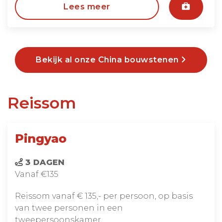
Lees meer
Bekijk al onze China bouwstenen
Reissom
Pingyao
3 DAGEN
Vanaf €135
Reissom vanaf € 135,- per persoon, op basis
van twee personen in een
tweepersoonskamer.