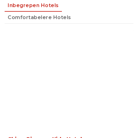
Inbegrepen Hotels
Comfortabelere Hotels