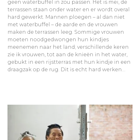
geen waterbuffel in zou passen. Het is mei, de
terrassen staan onder water en er wordt overal
hard gewerkt. Mannen ploegen – al dan niet
met waterbuffel – de aarde en de vrouwen
maken de terrassen leeg. Sommige vrouwen
moeten noodgedwongen hun kindjes
meenemen naar het land; verschillende keren
zie ik vrouwen, tot aan de knieën in het water,
gebukt in een rijstterras met hun kindje in een
draagzak op de rug. Dit is echt hard werken…