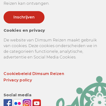
Reizen kan ontvangen.
Cookies en privacy
De website van Dimsum Reizen maakt gebruik
van cookies. Deze cookies onderscheiden we in
de categorieën functionele, analytische,
advertentie en Social Media Cookies.
Cookiebeleid Dimsum Reizen
Privacy policy
Social media