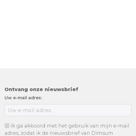
Ontvang onze nieuwsbrief
Uw e-mail adres:
Ik ga akkoord met het gebruik van mijn e-mail
adres, zodat ik de nieuwsbrief van Dimsum