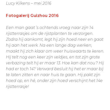
Lucy Kilkens – mei 2016
Fotogalerij Guizhou 2016
Een man gaat ’s ochtends vroeg naar zijn 14
rijstterrasjes om de rijstplanten te verzorgen.
Zodra hij aankomt, legt hij zijn hoed neer en gaat
hij aan het werk. Na een lange dag werken,
maakt hij zich klaar om weer huiswaarts te keren.
Hij telt nog een keer zijn veldjes, en tot zijn grote
verbazing telt hij er maar 13. Hoe kan dat nou? Hij
had er toch 14? Verward besluit hij het er maar bij
te laten zitten en naar huis te gaan. Hij pakt zijn
hoed op, en hé, onder zijn hoed verschijnt het 14e
rijstterrasje!