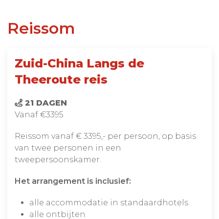
Reissom
Zuid-China Langs de
Theeroute reis
21 DAGEN
Vanaf €3395
Reissom vanaf € 3395,- per persoon, op basis
van twee personen in een
tweepersoonskamer.
Het arrangement is inclusief:
alle accommodatie in standaardhotels
alle ontbijten