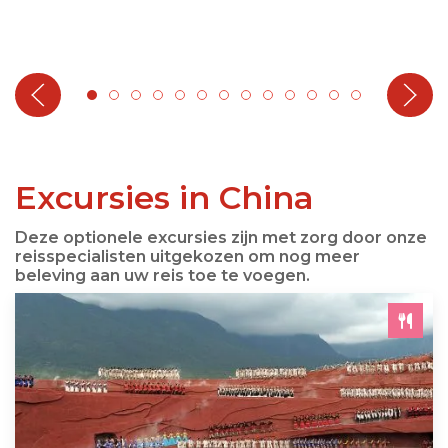
Excursies in China
Deze optionele excursies zijn met zorg door onze
reisspecialisten uitgekozen om nog meer
beleving aan uw reis toe te voegen.