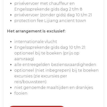
privévervoer met chauffeur en
Engelssprekende gids dag 2 t/m 8
privévervoer (zonder gids) dag 10 t/m 21
protection fee Lijiang ancient town
Het arrangement is exclusief:
internationale vlucht
Engelssprekende gids dag 10 t/m 21:
optioneel bij te boeken (prijs op
aanvraag)
alle entreegelden bezienswaardigheden
optioneel (niet inbegrepen) bij te boeken
excursies (zie excursies per
reis/bouwsteen)
niet genoemde maaltijden en drankjes
fooien