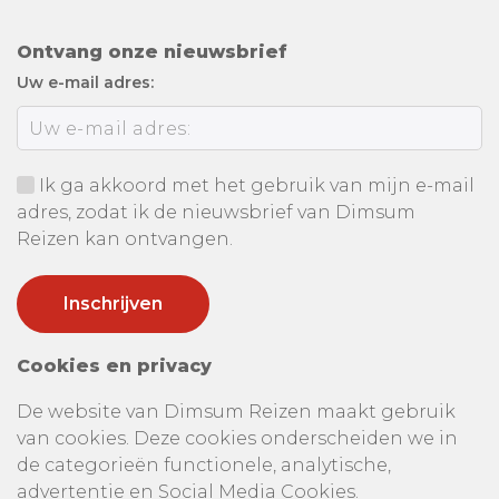
Ontvang onze nieuwsbrief
Uw e-mail adres:
Ik ga akkoord met het gebruik van mijn e-mail
adres, zodat ik de nieuwsbrief van Dimsum
Reizen kan ontvangen.
Cookies en privacy
De website van Dimsum Reizen maakt gebruik
van cookies. Deze cookies onderscheiden we in
de categorieën functionele, analytische,
advertentie en Social Media Cookies.