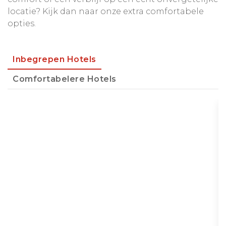
locatie? Kijk dan naar onze extra comfortabele
opties.
Inbegrepen Hotels
Comfortabelere Hotels