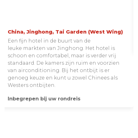
China, Jinghong, Tai Garden (West Wing)
Een fijn hotel in de buurt van de
leuke markten van Jinghong. Het hotel is
schoon en comfortabel, maar is verder vrij
standaard. De kamers zijn ruim en voorzien
van airconditioning. Bij het ontbijt is er
genoeg keuze en kunt u zowel Chinees als
Westers ontbijten.
Inbegrepen bij uw rondreis