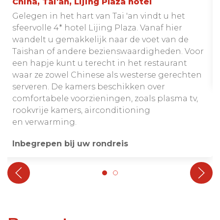
China, Tai'an, Lijing Plaza hotel
Gelegen in het hart van Tai 'an vindt u het
sfeervolle 4* hotel Lijing Plaza. Vanaf hier
wandelt u gemakkelijk naar de voet van de
Taishan of andere bezienswaardigheden. Voor
een hapje kunt u terecht in het restaurant
waar ze zowel Chinese als westerse gerechten
serveren. De kamers beschikken over
comfortabele voorzieningen, zoals plasma tv,
rookvrije kamers, airconditioning
en verwarming.
Inbegrepen bij uw rondreis