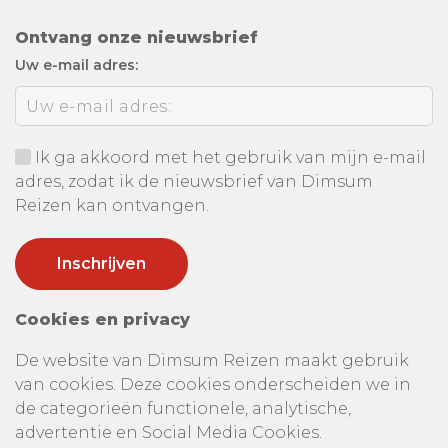
Ontvang onze nieuwsbrief
Uw e-mail adres:
Ik ga akkoord met het gebruik van mijn e-mail
adres, zodat ik de nieuwsbrief van Dimsum
Reizen kan ontvangen.
Cookies en privacy
De website van Dimsum Reizen maakt gebruik
van cookies. Deze cookies onderscheiden we in
de categorieën functionele, analytische,
advertentie en Social Media Cookies.