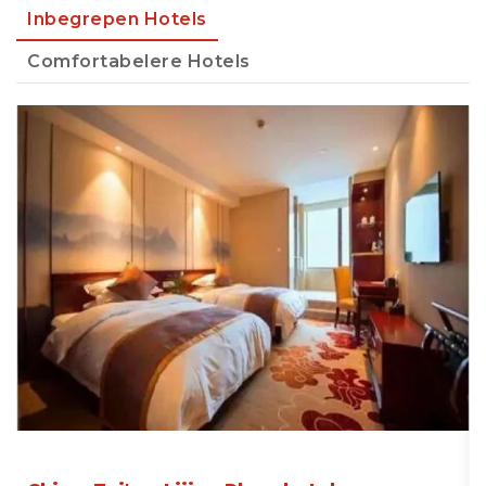
Inbegrepen Hotels
Comfortabelere Hotels