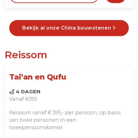
Bekijk al onze China bouwstenen
Reissom
Tai'an en Qufu
4 DAGEN
Vanaf €395
Reissom vanaf € 395,- per persoon, op basis
van twee personen in een
tweepersoonskamer.