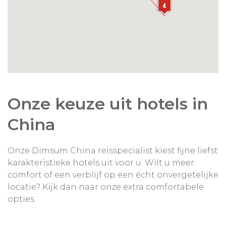
Onze keuze uit hotels in
China
Onze Dimsum China reisspecialist kiest fijne liefst
karakteristieke hotels uit voor u. Wilt u meer
comfort of een verblijf op een écht onvergetelijke
locatie? Kijk dan naar onze extra comfortabele
opties.