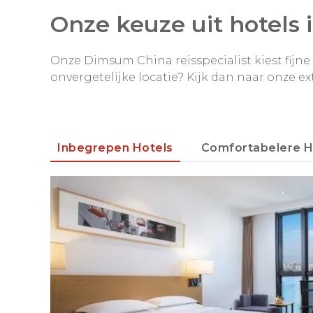
Onze keuze uit hotels 
Onze Dimsum China reisspecialist kiest fijne l
onvergetelijke locatie? Kijk dan naar onze ex
Inbegrepen Hotels
Comfortabelere H