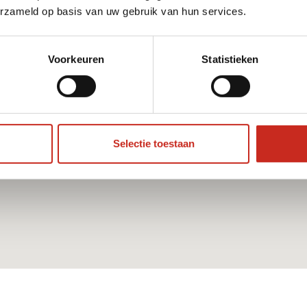
erzameld op basis van uw gebruik van hun services.
Voorkeuren
Statistieken
Selectie toestaan