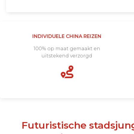
INDIVIDUELE CHINA REIZEN
100% op maat gemaakt en
uitstekend verzorgd
Futuristische stadsjungle in