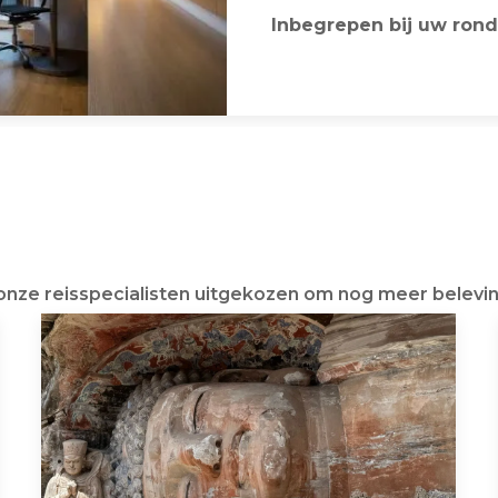
Inbegrepen bij uw rond
 onze reisspecialisten uitgekozen om nog meer belevin