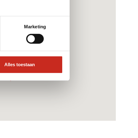
Marketing
Alles toestaan