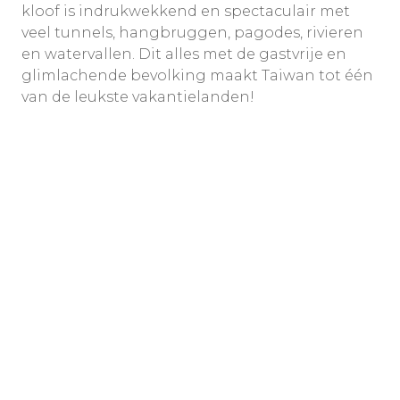
kloof is indrukwekkend en spectaculair met
veel tunnels, hangbruggen, pagodes, rivieren
en watervallen. Dit alles met de gastvrije en
glimlachende bevolking maakt Taiwan tot één
van de leukste vakantielanden!