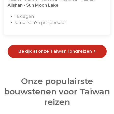
Alishan - Sun Moon Lake
16 dagen
vanaf €1495 per persoon
Bekijk al onze Taiwan rondreizen
Onze populairste
bouwstenen voor Taiwan
reizen