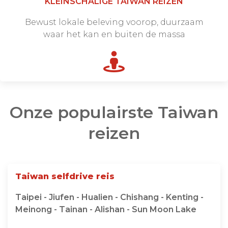
KLEINSCHALIGE TAIWAN REIZEN
Bewust lokale beleving voorop, duurzaam
waar het kan en buiten de massa
Onze populairste Taiwan
reizen
Taiwan selfdrive reis
Taipei - Jiufen - Hualien - Chishang - Kenting -
Meinong - Tainan - Alishan - Sun Moon Lake