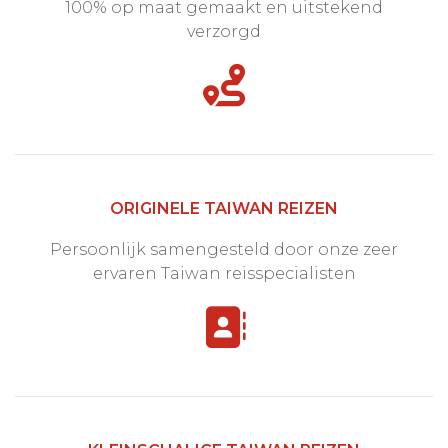
100% op maat gemaakt en uitstekend
verzorgd
ORIGINELE TAIWAN REIZEN
Persoonlijk samengesteld door onze zeer
ervaren Taiwan reisspecialisten