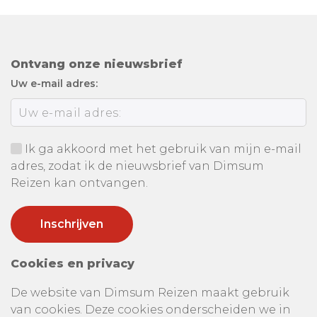
Ontvang onze nieuwsbrief
Uw e-mail adres:
Ik ga akkoord met het gebruik van mijn e-mail
adres, zodat ik de nieuwsbrief van Dimsum
Reizen kan ontvangen.
Cookies en privacy
De website van Dimsum Reizen maakt gebruik
van cookies. Deze cookies onderscheiden we in