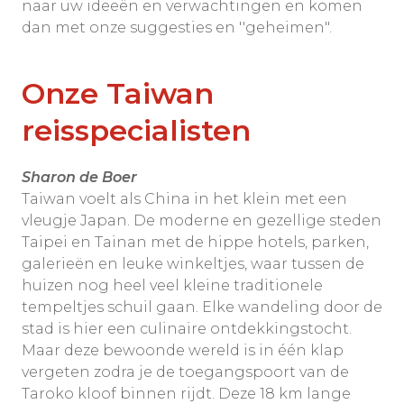
naar uw ideeën en verwachtingen en komen
dan met onze suggesties en ''geheimen".
Onze Taiwan
reisspecialisten
Sharon de Boer
Taiwan voelt als China in het klein met een
vleugje Japan. De moderne en gezellige steden
Taipei en Tainan met de hippe hotels, parken,
galerieën en leuke winkeltjes, waar tussen de
huizen nog heel veel kleine traditionele
tempeltjes schuil gaan. Elke wandeling door de
stad is hier een culinaire ontdekkingstocht.
Maar deze bewoonde wereld is in één klap
vergeten zodra je de toegangspoort van de
Taroko kloof binnen rijdt. Deze 18 km lange