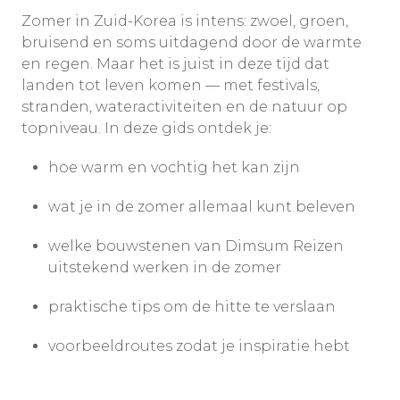
Zomer in Zuid-Korea is intens: zwoel, groen,
bruisend en soms uitdagend door de warmte
en regen. Maar het is juist in deze tijd dat
landen tot leven komen — met festivals,
stranden, wateractiviteiten en de natuur op
topniveau. In deze gids ontdek je:
hoe warm en vochtig het kan zijn
wat je in de zomer allemaal kunt beleven
welke bouwstenen van Dimsum Reizen
uitstekend werken in de zomer
praktische tips om de hitte te verslaan
voorbeeldroutes zodat je inspiratie hebt