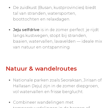
De zuidkust (Busan, kustprovincies) biedt
tal van stranden, watersporten,
boottochten en relaxdagen.
Jeju selfdrive
is in de zomer perfect: je rijdt
langs kustwegen, stopt bij stranden,
baaien, watervallen, lavavelden — ideale mix
van natuur en ontspanning.
Natuur & wandelroutes
Nationale parken zoals Seoraksan, Jirisan of
Hallasan (Jeju) zijn in de zomer diepgroen,
vol watervallen en frisse berglucht.
Combineer wandelingen met