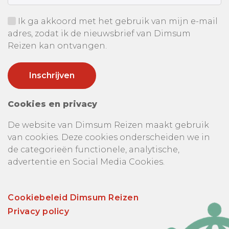
Ik ga akkoord met het gebruik van mijn e-mail
adres, zodat ik de nieuwsbrief van Dimsum
Reizen kan ontvangen.
Cookies en privacy
De website van Dimsum Reizen maakt gebruik
van cookies. Deze cookies onderscheiden we in
de categorieën functionele, analytische,
advertentie en Social Media Cookies.
Cookiebeleid Dimsum Reizen
Privacy policy