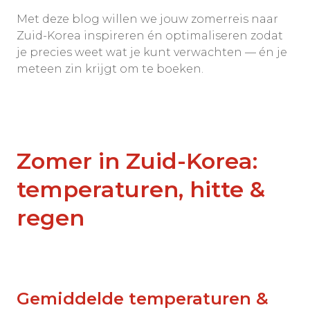
Met deze blog willen we jouw zomerreis naar
Zuid-Korea inspireren én optimaliseren zodat
je precies weet wat je kunt verwachten — én je
meteen zin krijgt om te boeken.
Zomer in Zuid-Korea:
temperaturen, hitte &
regen
Gemiddelde temperaturen &