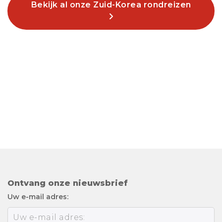
Bekijk al onze Zuid-Korea rondreizen
Ontvang onze nieuwsbrief
Uw e-mail adres: