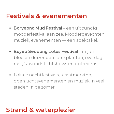
Festivals & evenementen
Boryeong Mud Festival
– een uitbundig
modderfestival aan zee. Moddergevechten,
muziek, evenementen — een spektakel.
Buyeo Seodong Lotus Festival
– in juli
bloeien duizenden lotusplanten, overdag
rust, ’s avonds lichtshows en optredens.
Lokale nachtfestivals, straatmarkten,
openluchtevenementen en muziek in veel
steden in de zomer.
Strand & waterplezier