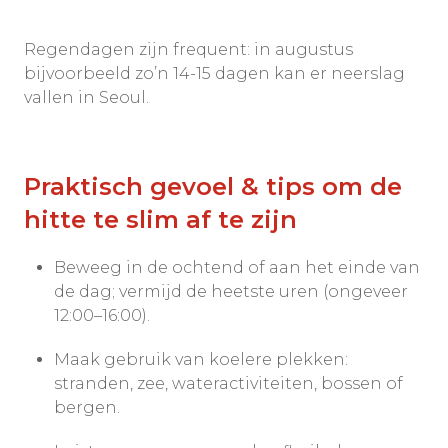
Regendagen zijn frequent: in augustus
bijvoorbeeld zo’n 14-15 dagen kan er neerslag
vallen in Seoul.
Praktisch gevoel & tips om de
hitte te slim af te zijn
Beweeg in de ochtend of aan het einde van
de dag; vermijd de heetste uren (ongeveer
12:00–16:00).
Maak gebruik van koelere plekken:
stranden, zee, wateractiviteiten, bossen of
bergen.