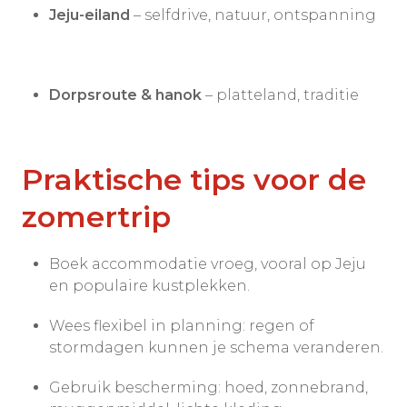
Jeju-eiland
– selfdrive, natuur, ontspanning
Dorpsroute & hanok
– platteland, traditie
Praktische tips voor de
zomertrip
Boek accommodatie vroeg, vooral op Jeju
en populaire kustplekken.
Wees flexibel in planning: regen of
stormdagen kunnen je schema veranderen.
Gebruik bescherming: hoed, zonnebrand,