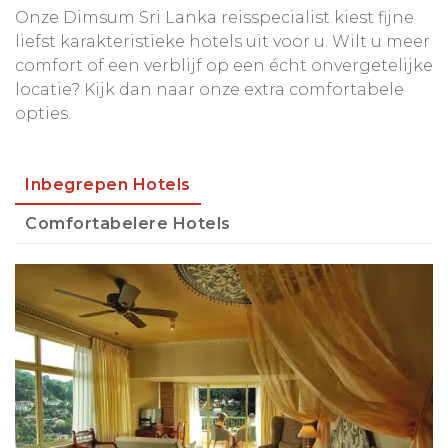
Onze Dimsum Sri Lanka reisspecialist kiest fijne
liefst karakteristieke hotels uit voor u. Wilt u meer
comfort of een verblijf op een écht onvergetelijke
locatie? Kijk dan naar onze extra comfortabele
opties.
Inbegrepen Hotels
Comfortabelere Hotels