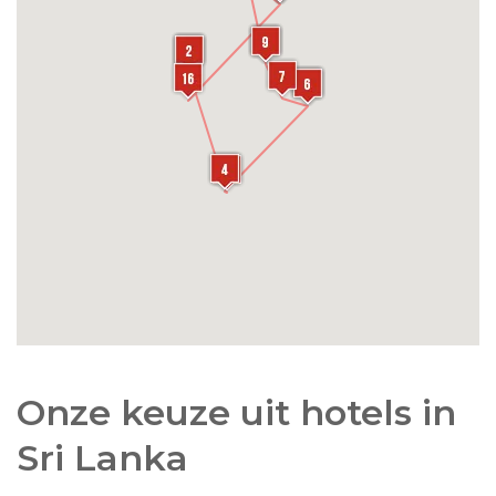
Onze keuze uit hotels in
Sri Lanka