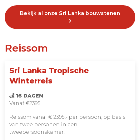
Bekijk al onze Sri Lanka bouwstenen
Reissom
Sri Lanka Tropische
Winterreis
16 DAGEN
Vanaf €2395
Reissom vanaf € 2395,- per persoon, op basis
van twee personen in een
tweepersoonskamer.