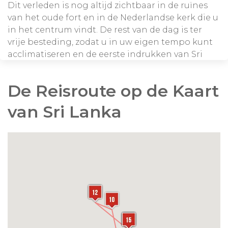
Dit verleden is nog altijd zichtbaar in de ruïnes
van het oude fort en in de Nederlandse kerk die u
in het centrum vindt. De rest van de dag is ter
vrije besteding, zodat u in uw eigen tempo kunt
acclimatiseren en de eerste indrukken van Sri
Lanka kunt opdoen.
De Reisroute op de Kaart
van Sri Lanka