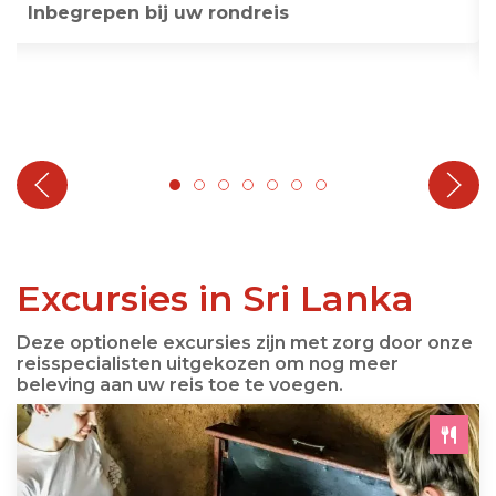
Inbegrepen bij uw rondreis
Excursies in Sri Lanka
Deze optionele excursies zijn met zorg door onze
reisspecialisten uitgekozen om nog meer
beleving aan uw reis toe te voegen.