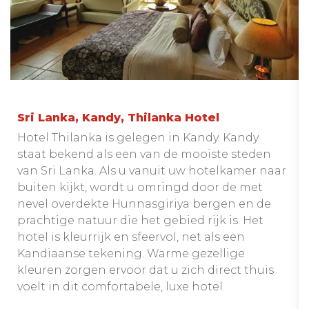
Sri Lanka, Kandy, Thilanka Hotel
Hotel Thilanka is gelegen in Kandy. Kandy
staat bekend als een van de mooiste steden
van Sri Lanka. Als u vanuit uw hotelkamer naar
buiten kijkt, wordt u omringd door de met
nevel overdekte Hunnasgiriya bergen en de
prachtige natuur die het gebied rijk is. Het
hotel is kleurrijk en sfeervol, net als een
Kandiaanse tekening. Warme gezellige
kleuren zorgen ervoor dat u zich direct thuis
voelt in dit comfortabele, luxe hotel.