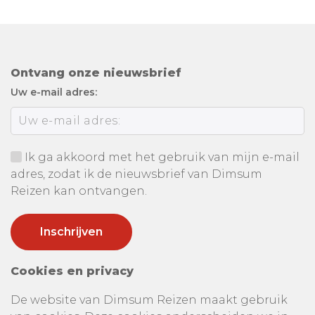
Ontvang onze nieuwsbrief
Uw e-mail adres:
Ik ga akkoord met het gebruik van mijn e-mail
adres, zodat ik de nieuwsbrief van Dimsum
Reizen kan ontvangen.
Cookies en privacy
De website van Dimsum Reizen maakt gebruik