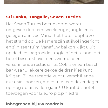
Sri Lanka, Tangalle, Seven Turtles
Het Seven Turtles boetiekhotel wordt
omgeven door een weelderige jungle en is
gelegen aan zee. Vanaf het hotel loopt u zo
het strand op. De kamers zijn stijlvol ingericht
en zijn zeer ruim. Vanaf uw balkon kijkt u uit
op de dichtbegroeide jungle of het strand. Het
hotel beschikt over een zwembad en
verschillende restaurants. Ook is er een beach
bar waar u lekkere gekoelde drankjes kunt
krijgen. Bij de receptie kunt u verschillende
excursies boeken, mocht u er een dezer dagen
op nog op uit willen gaan! U kunt dit hotel
toevoegen voor 12 euro p.p.p.n extra
Inbegrepen bij uw rondreis