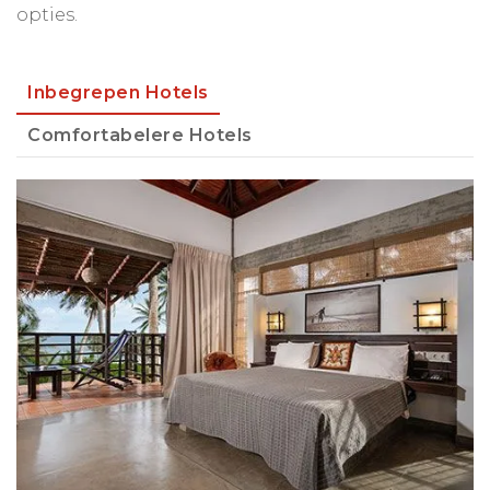
opties.
Inbegrepen Hotels
Comfortabelere Hotels