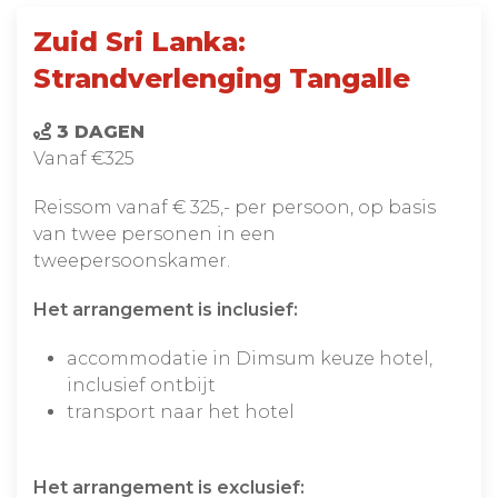
Zuid Sri Lanka:
Strandverlenging Tangalle
3 DAGEN
Vanaf €325
Reissom vanaf € 325,- per persoon, op basis
van twee personen in een
tweepersoonskamer.
Het arrangement is inclusief:
accommodatie in Dimsum keuze hotel,
inclusief ontbijt
transport naar het hotel
Het arrangement is exclusief: