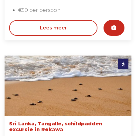
€50 per persoon
Lees meer
Sri Lanka, Tangalle, schildpadden
excursie in Rekawa