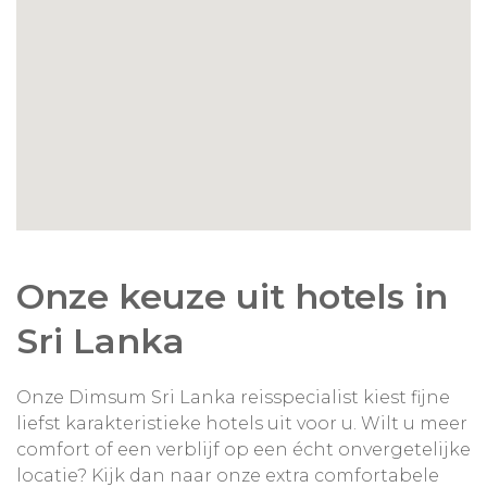
Onze keuze uit hotels in
Sri Lanka
Onze Dimsum Sri Lanka reisspecialist kiest fijne
liefst karakteristieke hotels uit voor u. Wilt u meer
comfort of een verblijf op een écht onvergetelijke
locatie? Kijk dan naar onze extra comfortabele