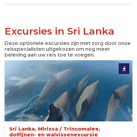
Excursies in Sri Lanka
Deze optionele excursies zijn met zorg door onze
reisspecialisten uitgekozen om nog meer
beleving aan uw reis toe te voegen.
Sri Lanka, Mirissa / Trincomalee,
dolfijnen- en walvissenexcursie