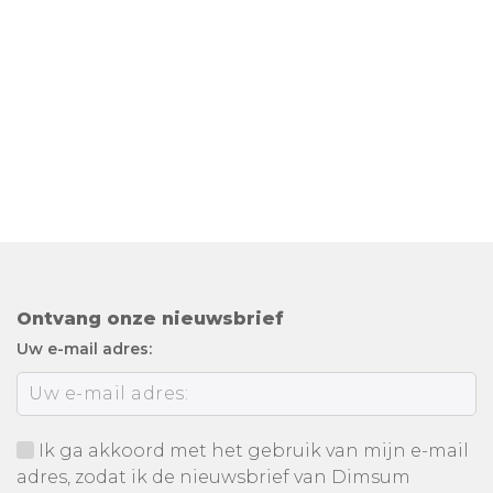
Ontvang onze nieuwsbrief
Uw e-mail adres:
Ik ga akkoord met het gebruik van mijn e-mail
adres, zodat ik de nieuwsbrief van Dimsum