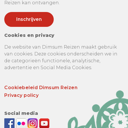
Reizen kan ontvangen.
Cookies en privacy
De website van Dimsum Reizen maakt gebruik
van cookies. Deze cookies onderscheiden we in
de categorieën functionele, analytische,
advertentie en Social Media Cookies.
Cookiebeleid Dimsum Reizen
Privacy policy
Social media