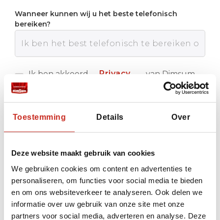
Wanneer kunnen wij u het beste telefonisch
bereiken?
Privacy
Ik ben akkoord
van Dimsum
met de
Reizen
policy
Verstuur
Toestemming
Details
Over
Deze website maakt gebruik van cookies
We gebruiken cookies om content en advertenties te
personaliseren, om functies voor social media te bieden
en om ons websiteverkeer te analyseren. Ook delen we
informatie over uw gebruik van onze site met onze
partners voor social media, adverteren en analyse. Deze