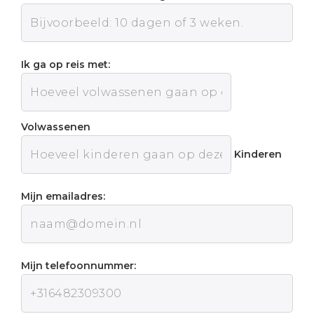
Ik ga op reis met:
Volwassenen
Kinderen
Mijn emailadres:
Mijn telefoonnummer: