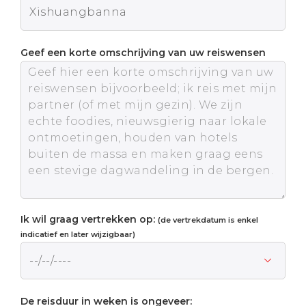
Geef een korte omschrijving van uw reiswensen
Ik wil graag vertrekken op:
(de vertrekdatum is enkel
indicatief en later wijzigbaar)
De reisduur in weken is ongeveer: