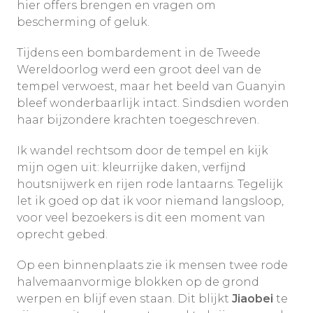
hier offers brengen en vragen om
bescherming of geluk.
Tijdens een bombardement in de Tweede
Wereldoorlog werd een groot deel van de
tempel verwoest, maar het beeld van Guanyin
bleef wonderbaarlijk intact. Sindsdien worden
haar bijzondere krachten toegeschreven.
Ik wandel rechtsom door de tempel en kijk
mijn ogen uit: kleurrijke daken, verfijnd
houtsnijwerk en rijen rode lantaarns. Tegelijk
let ik goed op dat ik voor niemand langsloop,
voor veel bezoekers is dit een moment van
oprecht gebed.
Op een binnenplaats zie ik mensen twee rode
halvemaanvormige blokken op de grond
werpen en blijf even staan. Dit blijkt
Jiaobei
te