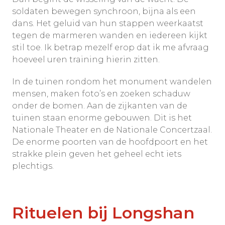
soldaten bewegen synchroon, bijna als een
dans. Het geluid van hun stappen weerkaatst
tegen de marmeren wanden en iedereen kijkt
stil toe. Ik betrap mezelf erop dat ik me afvraag
hoeveel uren training hierin zitten.
In de tuinen rondom het monument wandelen
mensen, maken foto’s en zoeken schaduw
onder de bomen. Aan de zijkanten van de
tuinen staan enorme gebouwen. Dit is het
Nationale Theater en de Nationale Concertzaal.
De enorme poorten van de hoofdpoort en het
strakke plein geven het geheel echt iets
plechtigs.
Rituelen bij Longshan