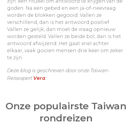
zijn: een ritueel om antwoord te krijgen van de
goden. Na een gebed en een ja-of-neevraag
worden de blokken gegooid. Vallen ze
verschillend, dan is het antwoord positief.
Vallen ze gelijk, dan moet de vraag opnieuw
worden gesteld. Vallen ze beide bol, dan is het
antwoord afwijzend. Het gaat snel achter
elkaar, vaak gooien mensen drie keer om zeker
te zijn.
Deze blog is geschreven door onze Taiwan-
Reisexpert
Vera
Onze populairste Taiwan
rondreizen