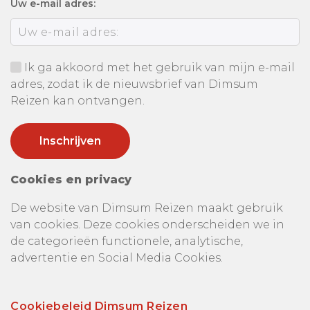
Uw e-mail adres:
Ik ga akkoord met het gebruik van mijn e-mail
adres, zodat ik de nieuwsbrief van Dimsum
Reizen kan ontvangen.
Cookies en privacy
De website van Dimsum Reizen maakt gebruik
van cookies. Deze cookies onderscheiden we in
de categorieën functionele, analytische,
advertentie en Social Media Cookies.
Cookiebeleid Dimsum Reizen