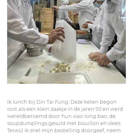
Ik lunch bij Din Tai Fung. Deze keten begon
ooit als een klein zaakje in de jaren 50 en werd
wereldberoemd door hun xiao long bao, de
soupdumplings gevuld met bouillon en vlees.
Terwijl ik snel mijn bestelling doorgeef, neem