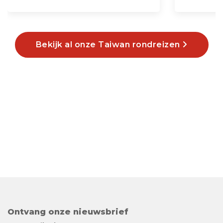
Bekijk al onze Taiwan rondreizen
Ontvang onze nieuwsbrief