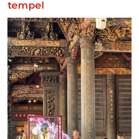
tempel