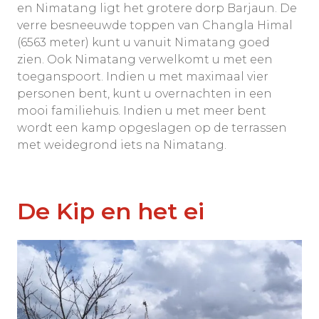
en Nimatang ligt het grotere dorp Barjaun. De
verre besneeuwde toppen van Changla Himal
(6563 meter) kunt u vanuit Nimatang goed
zien. Ook Nimatang verwelkomt u met een
toeganspoort. Indien u met maximaal vier
personen bent, kunt u overnachten in een
mooi familiehuis. Indien u met meer bent
wordt een kamp opgeslagen op de terrassen
met weidegrond iets na Nimatang.
De Kip en het ei