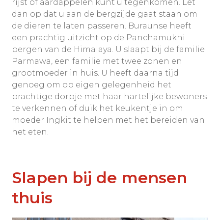
rijst of aardappelen kunt u tegenkomen. Let
dan op dat u aan de bergzijde gaat staan om
de dieren te laten passeren. Buraunse heeft
een prachtig uitzicht op de Panchamukhi
bergen van de Himalaya. U slaapt bij de familie
Parmawa, een familie met twee zonen en
grootmoeder in huis. U heeft daarna tijd
genoeg om op eigen gelegenheid het
prachtige dorpje met haar hartelijke bewoners
te verkennen of duik het keukentje in om
moeder Ingkit te helpen met het bereiden van
het eten.
Slapen bij de mensen
thuis