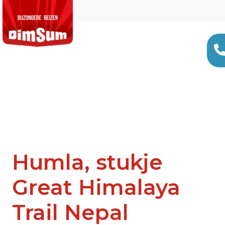
Humla, stukje
Great Himalaya
Trail Nepal