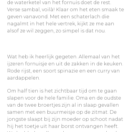
de waterketel van het fornuis doet de rest.
Verse sambal, voilà! Klaar om het eten smaak te
geven vanavond. Met een schaterlach die
nagalmt in het hele vertrek, kijkt ze me aan
alsof ze wil zeggen, zo simpel is dat nou.
Wat heb ik heerlijk gegeten. Allemaal van het
ijzeren fornuisje en uit de zakken in de keuken.
Rode rijst, een soort spinazie en een curry van
aardappelen.
Om half tien is het zichtbaar tijd om te gaan
slapen voor de hele familie. Oma en de oudste
van de twee broertjes zijn al in slaap gevallen
samen met een buurmeisje op de zitmat. De
jongste slaapt bij zijn moeder op schoot nadat
hij het toetje uit haar borst ontvangen heeft.