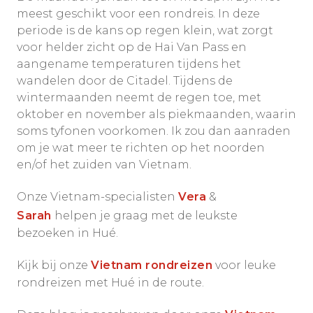
meest geschikt voor een rondreis. In deze
periode is de kans op regen klein, wat zorgt
voor helder zicht op de Hai Van Pass en
aangename temperaturen tijdens het
wandelen door de Citadel. Tijdens de
wintermaanden neemt de regen toe, met
oktober en november als piekmaanden, waarin
soms tyfonen voorkomen. Ik zou dan aanraden
om je wat meer te richten op het noorden
en/of het zuiden van Vietnam.
Onze Vietnam-specialisten
Vera
&
Sarah
helpen je graag met de leukste
bezoeken in Hué.
Kijk bij onze
Vietnam rondreizen
voor leuke
rondreizen met Hué in de route.