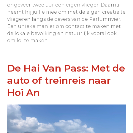
ongeveer twee uur een eigen vlieger. Daarna
neemt hij jullie mee om met de eigen creatie te
vliegeren langs de oevers van de Parfumrivier.
Een unieke manier om contact te maken met
de lokale bevolking en natuurlijk vooral ook
om lol te maken.
De Hai Van Pass: Met de
auto of treinreis naar
Hoi An