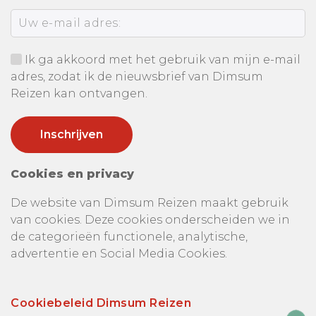
Ik ga akkoord met het gebruik van mijn e-mail
adres, zodat ik de nieuwsbrief van Dimsum
Reizen kan ontvangen.
Cookies en privacy
De website van Dimsum Reizen maakt gebruik
van cookies. Deze cookies onderscheiden we in
de categorieën functionele, analytische,
advertentie en Social Media Cookies.
Cookiebeleid Dimsum Reizen