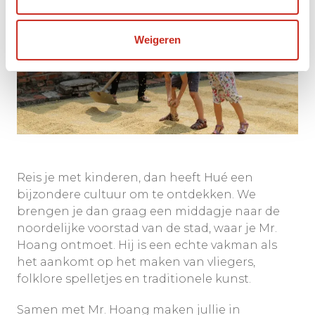
Weigeren
Reis je met kinderen, dan heeft Hué een
bijzondere cultuur om te ontdekken. We
brengen je dan graag een middagje naar de
noordelijke voorstad van de stad, waar je Mr.
Hoang ontmoet. Hij is een echte vakman als
het aankomt op het maken van vliegers,
folklore spelletjes en traditionele kunst.
Samen met Mr. Hoang maken jullie in