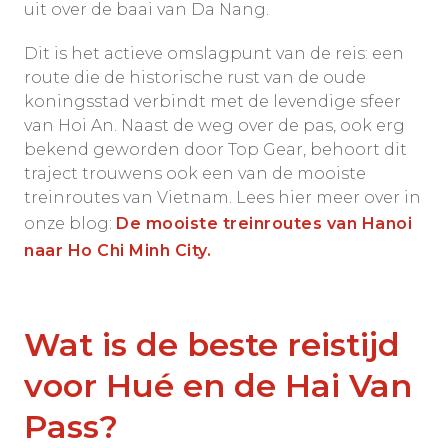
uit over de baai van Da Nang.
Dit is het actieve omslagpunt van de reis: een
route die de historische rust van de oude
koningsstad verbindt met de levendige sfeer
van Hoi An. Naast de weg over de pas, ook erg
bekend geworden door Top Gear, behoort dit
traject trouwens ook een van de mooiste
treinroutes van Vietnam. Lees hier meer over in
onze blog:
De mooiste treinroutes van Hanoi
naar Ho Chi Minh City.
Wat is de beste reistijd
voor Hué en de Hai Van
Pass?