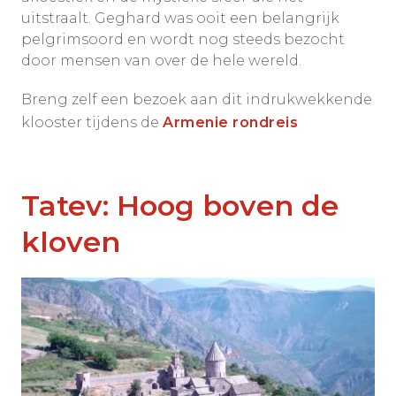
uitstraalt. Geghard was ooit een belangrijk
pelgrimsoord en wordt nog steeds bezocht
door mensen van over de hele wereld.
Breng zelf een bezoek aan dit indrukwekkende
klooster tijdens de
Armenie rondreis
Tatev: Hoog boven de
kloven