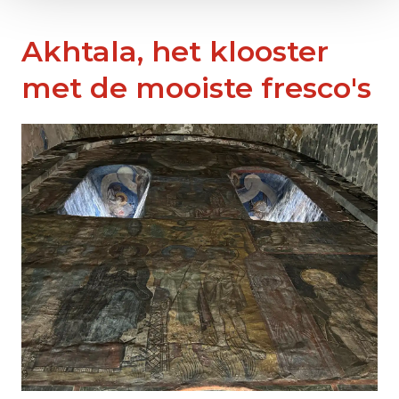
Akhtala, het klooster
met de mooiste fresco's