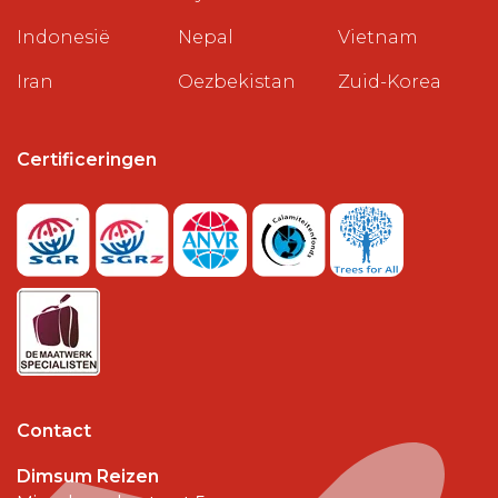
Indonesië
Nepal
Vietnam
Iran
Oezbekistan
Zuid-Korea
Certificeringen
Contact
Dimsum Reizen