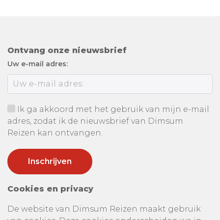
Ontvang onze nieuwsbrief
Uw e-mail adres:
Ik ga akkoord met het gebruik van mijn e-mail
adres, zodat ik de nieuwsbrief van Dimsum
Reizen kan ontvangen.
Cookies en privacy
De website van Dimsum Reizen maakt gebruik