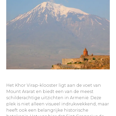
Het Khor Virap-klooster ligt aan de voet van
Mount Ararat en biedt een van de meest
schilderachtige uitzichten in Armenië. Deze
plek is niet alleen visueel indrukwekkend, maar
heeft ook een belangrijke historische