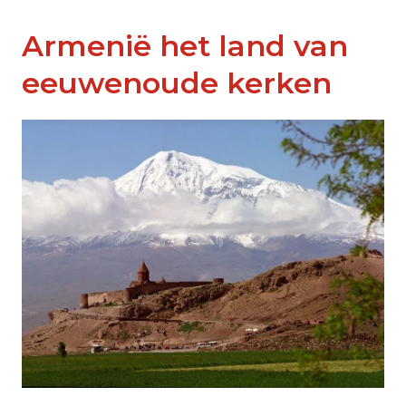
Armenië het land van
eeuwenoude kerken