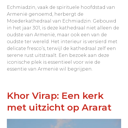
Echmiadzin, vaak de spirituele hoofdstad van
Armenië genoemd, herbergt de
Moederkathedraal van Echmiadzin. Gebouwd
in het jaar 301, is deze kathedraal niet alleen de
oudste van Armenië, maar ook een van de
oudste ter wereld. Het interieur is versierd met
delicate fresco’s, terwijl de kathedraal zelf een
serene rust uitstraalt. Een bezoek aan deze
iconische plek is essentieel voor wie de
essentie van Armenië wil begrijpen.
Khor Virap: Een kerk
met uitzicht op Ararat