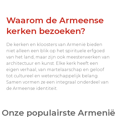
Waarom de Armeense
kerken bezoeken?
De kerken en kloosters van Armenië bieden
niet alleen een blik op het spirituele erfgoed
van het land, maar zijn ook meesterwerken van
architectuur en kunst. Elke kerk heeft een
eigen verhaal, van martelaarschap en geloof
tot cultureel en wetenschappelijk belang.
Samen vormen ze een integraal onderdeel van
de Armeense identiteit.
Onze populairste Armenië