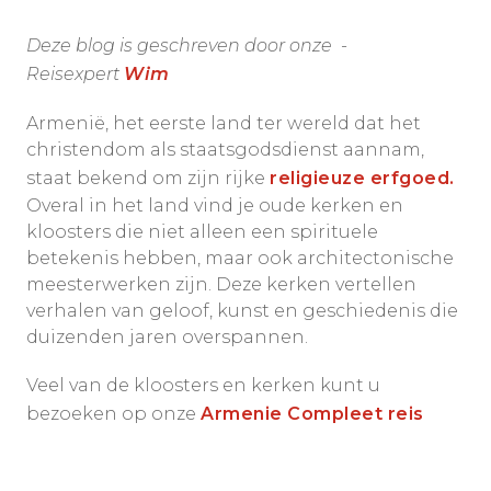
Deze blog is geschreven door onze -
Reisexpert
Wim
Armenië, het eerste land ter wereld dat het
christendom als staatsgodsdienst aannam,
staat bekend om zijn rijke
religieuze erfgoed.
Overal in het land vind je oude kerken en
kloosters die niet alleen een spirituele
betekenis hebben, maar ook architectonische
meesterwerken zijn. Deze kerken vertellen
verhalen van geloof, kunst en geschiedenis die
duizenden jaren overspannen.
Veel van de kloosters en kerken kunt u
bezoeken op onze
Armenie Compleet reis