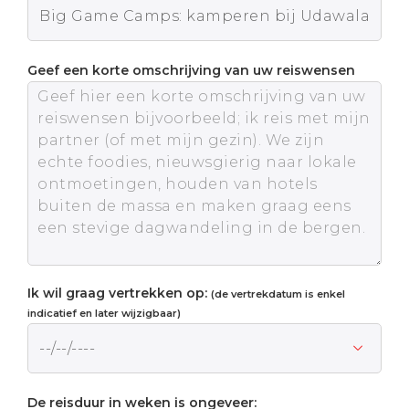
Geef een korte omschrijving van uw reiswensen
Ik wil graag vertrekken op:
(de vertrekdatum is enkel
indicatief en later wijzigbaar)
De reisduur in weken is ongeveer: