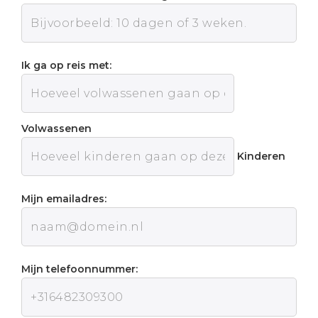
Ik ga op reis met:
Volwassenen
Kinderen
Mijn emailadres:
Mijn telefoonnummer: