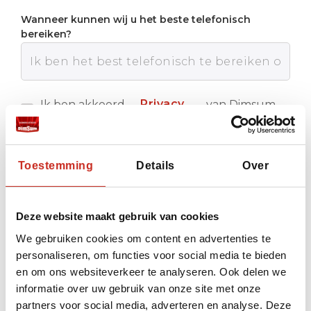
Wanneer kunnen wij u het beste telefonisch
bereiken?
Privacy
Ik ben akkoord
van Dimsum
met de
Reizen
policy
Verstuur
Toestemming
Details
Over
Deze website maakt gebruik van cookies
We gebruiken cookies om content en advertenties te
personaliseren, om functies voor social media te bieden
en om ons websiteverkeer te analyseren. Ook delen we
informatie over uw gebruik van onze site met onze
partners voor social media, adverteren en analyse. Deze