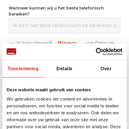
Wanneer kunnen wij u het beste telefonisch
bereiken?
Privacy
Ik ben akkoord
van Dimsum
met de
Reizen
policy
Verstuur
Toestemming
Details
Over
Deze website maakt gebruik van cookies
We gebruiken cookies om content en advertenties te
personaliseren, om functies voor social media te bieden
en om ons websiteverkeer te analyseren. Ook delen we
informatie over uw gebruik van onze site met onze
partners voor social media, adverteren en analyse. Deze