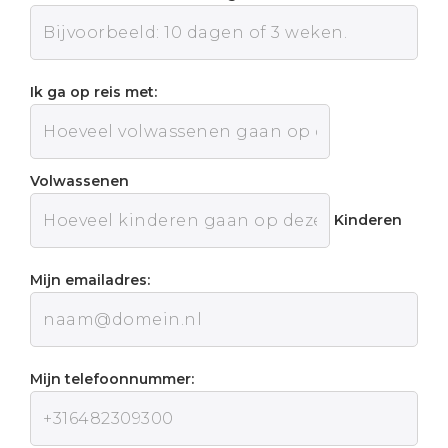
Ik ga op reis met:
Volwassenen
Kinderen
Mijn emailadres:
Mijn telefoonnummer: