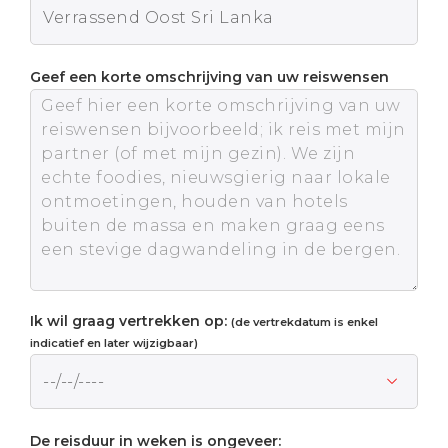
Geef een korte omschrijving van uw reiswensen
Ik wil graag vertrekken op:
(de vertrekdatum is enkel
indicatief en later wijzigbaar)
De reisduur in weken is ongeveer: