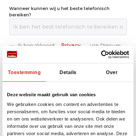
Wanneer kunnen wij u het beste telefonisch
bereiken?
Privacy
Ik ben akkoord
van Dimsum
met de
Reizen
policy
Verstuur
Toestemming
Details
Over
Deze website maakt gebruik van cookies
We gebruiken cookies om content en advertenties te
personaliseren, om functies voor social media te bieden
en om ons websiteverkeer te analyseren. Ook delen we
informatie over uw gebruik van onze site met onze
partners voor social media, adverteren en analyse. Deze