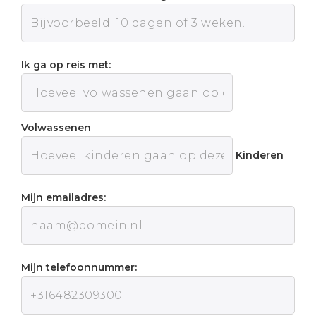
Ik ga op reis met:
Volwassenen
Kinderen
Mijn emailadres:
Mijn telefoonnummer: