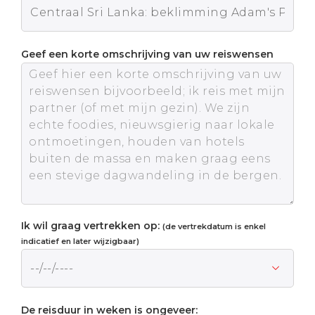
Geef een korte omschrijving van uw reiswensen
Ik wil graag vertrekken op:
(de vertrekdatum is enkel
indicatief en later wijzigbaar)
De reisduur in weken is ongeveer: