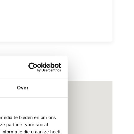
Over
 media te bieden en om ons
ze partners voor social
nformatie die u aan ze heeft