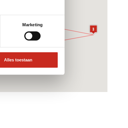
Marketing
Alles toestaan