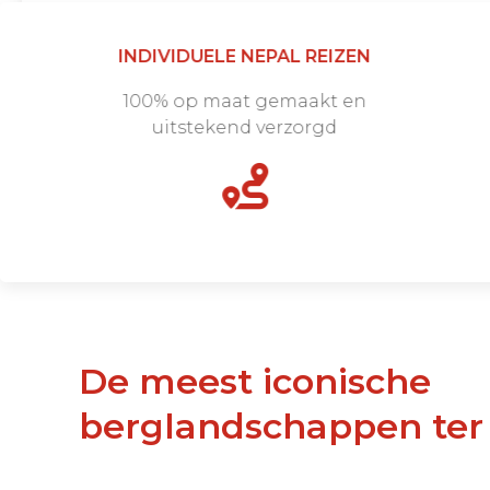
INDIVIDUELE NEPAL REIZEN
100% op maat gemaakt en
uitstekend verzorgd
De meest iconische
berglandschappen ter