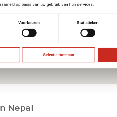
erzameld op basis van uw gebruik van hun services.
Voorkeuren
Statistieken
Selectie toestaan
in Nepal