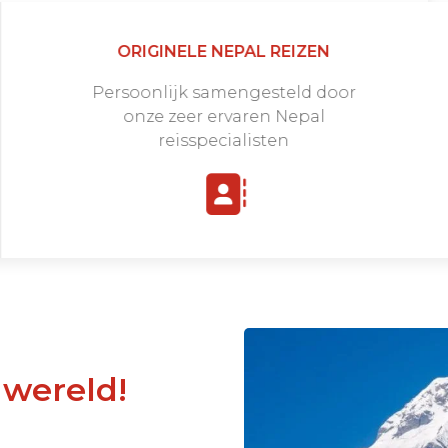
ORIGINELE NEPAL REIZEN
Persoonlijk samengesteld door
onze zeer ervaren Nepal
reisspecialisten
 wereld!