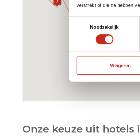
verstrekt of die ze hebben v
Toestemmingsselectie
Noodzakelijk
Weigeren
Onze keuze uit hotels 