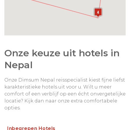
Onze keuze uit hotels in
Nepal
Onze Dimsum Nepal reisspecialist kiest fijne liefst
karakteristieke hotels uit voor u. Wilt u meer
comfort of een verblijf op een écht onvergetelijke
locatie? Kijk dan naar onze extra comfortabele
opties.
Inbegrepen Hotels