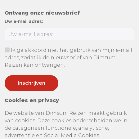
Ontvang onze nieuwsbrief
Uw e-mail adres:
Ik ga akkoord met het gebruik van mijn e-mail
adres, zodat ik de nieuwsbrief van Dimsum
Reizen kan ontvangen.
Cookies en privacy
De website van Dimsum Reizen maakt gebruik
van cookies. Deze cookies onderscheiden we in
de categorieën functionele, analytische,
advertentie en Social Media Cookies.