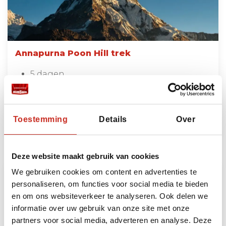
Annapurna Poon Hill trek
5 dagen
vanaf €375 per persoon
Lees meer
Toestemming
Details
Over
Deze website maakt gebruik van cookies
We gebruiken cookies om content en advertenties te
personaliseren, om functies voor social media te bieden
en om ons websiteverkeer te analyseren. Ook delen we
informatie over uw gebruik van onze site met onze
partners voor social media, adverteren en analyse. Deze