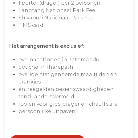
1 porter (drager) per 2 personen
Langtang Nationaal Park Fee
Shivapuri Nationaal Park Fee
TIMS card
Het arrangement is exclusief:
overnachtingen in Kathmandu
douche in Tharepathi
overige niet genoemde maaltijden en
drankjes
entreegelden bezienswaardigheden
tenzij anders vermeld
fooien voor gids, drager en chauffeurs
persoonlijke uitgaven